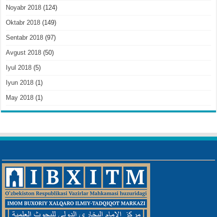
Noyabr 2018
(124)
Oktabr 2018
(149)
Sentabr 2018
(97)
Avgust 2018
(50)
Iyul 2018
(5)
Iyun 2018
(1)
May 2018
(1)