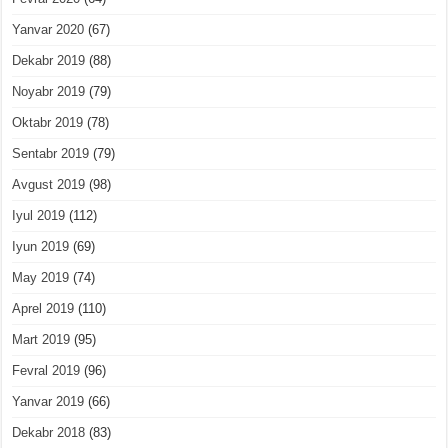
Yanvar 2020
(67)
Dekabr 2019
(88)
Noyabr 2019
(79)
Oktabr 2019
(78)
Sentabr 2019
(79)
Avgust 2019
(98)
Iyul 2019
(112)
Iyun 2019
(69)
May 2019
(74)
Aprel 2019
(110)
Mart 2019
(95)
Fevral 2019
(96)
Yanvar 2019
(66)
Dekabr 2018
(83)