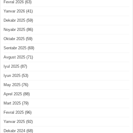
Fevral 2026
(63)
Yanvar 2026
(41)
Dekabr 2025
(59)
Noyabr 2025
(86)
Oktabr 2025
(59)
Sentabr 2025
(69)
Avgust 2025
(71)
Iyul 2025
(87)
Iyun 2025
(53)
May 2025
(76)
Aprel 2025
(88)
Mart 2025
(79)
Fevral 2025
(96)
Yanvar 2025
(92)
Dekabr 2024
(68)