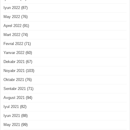
Iyun 2022
(87)
May 2022
(76)
Aprel 2022
(91)
Mart 2022
(74)
Fevral 2022
(71)
Yanvar 2022
(60)
Dekabr 2021
(67)
Noyabr 2021
(103)
Oktabr 2021
(76)
Sentabr 2021
(71)
Avgust 2021
(94)
Iyul 2021
(82)
Iyun 2021
(88)
May 2021
(99)