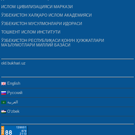
ИСЛОМ ЦИВИЛИЗАЦИЯСИ МАРКАЗИ
ЎЗБЕКИСТОН ХАЛҚАРО ИСЛОМ АКАДЕМИЯСИ
ЎЗБЕКИСТОН МУСУЛМОНЛАРИ ИДОРАСИ
ТОШКЕНТ ИСЛОМ ИНСТИТУТИ
ЎЗБЕКИСТОН РЕСПУБЛИКАСИ ҚОНУН ҲУЖЖАТЛАРИ
МАЪЛУМОТЛАРИ МИЛЛИЙ БАЗАСИ
old.bukhari.uz
English
Русский
العربية
Oʻzbek