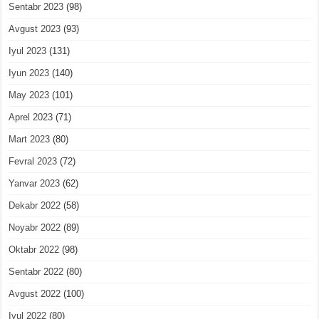
Sentabr 2023
(98)
Avgust 2023
(93)
Iyul 2023
(131)
Iyun 2023
(140)
May 2023
(101)
Aprel 2023
(71)
Mart 2023
(80)
Fevral 2023
(72)
Yanvar 2023
(62)
Dekabr 2022
(58)
Noyabr 2022
(89)
Oktabr 2022
(98)
Sentabr 2022
(80)
Avgust 2022
(100)
Iyul 2022
(80)