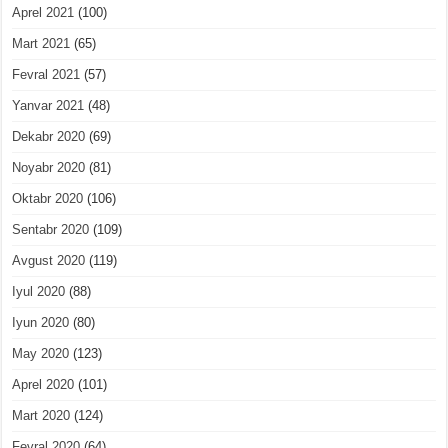
Aprel 2021
(100)
Mart 2021
(65)
Fevral 2021
(57)
Yanvar 2021
(48)
Dekabr 2020
(69)
Noyabr 2020
(81)
Oktabr 2020
(106)
Sentabr 2020
(109)
Avgust 2020
(119)
Iyul 2020
(88)
Iyun 2020
(80)
May 2020
(123)
Aprel 2020
(101)
Mart 2020
(124)
Fevral 2020
(64)