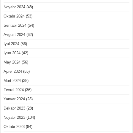
Noyabr 2024
(48)
Oktabr 2024
(53)
Sentabr 2024
(54)
Avgust 2024
(62)
Iyul 2024
(56)
Iyun 2024
(42)
May 2024
(56)
Aprel 2024
(55)
Mart 2024
(38)
Fevral 2024
(36)
Yanvar 2024
(28)
Dekabr 2023
(28)
Noyabr 2023
(104)
Oktabr 2023
(84)