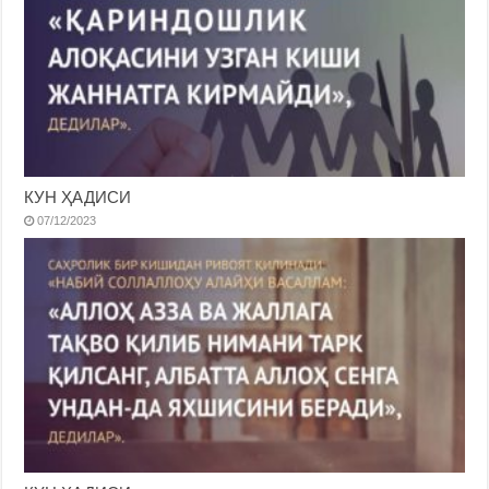
КУН ҲАДИСИ
07/12/2023