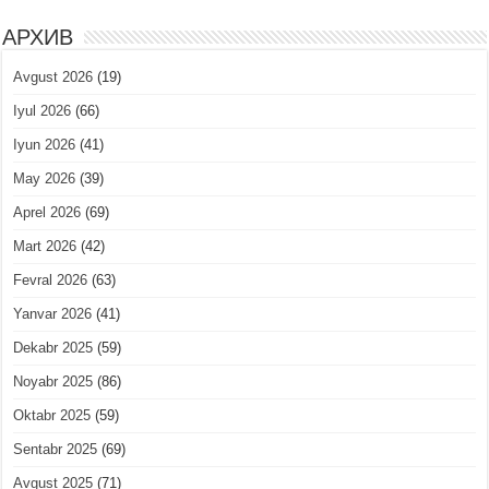
АРХИВ
Avgust 2026
(19)
Iyul 2026
(66)
Iyun 2026
(41)
May 2026
(39)
Aprel 2026
(69)
Mart 2026
(42)
Fevral 2026
(63)
Yanvar 2026
(41)
Dekabr 2025
(59)
Noyabr 2025
(86)
Oktabr 2025
(59)
Sentabr 2025
(69)
Avgust 2025
(71)