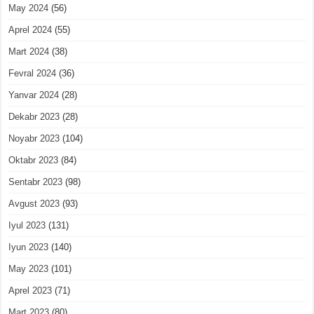
May 2024
(56)
Aprel 2024
(55)
Mart 2024
(38)
Fevral 2024
(36)
Yanvar 2024
(28)
Dekabr 2023
(28)
Noyabr 2023
(104)
Oktabr 2023
(84)
Sentabr 2023
(98)
Avgust 2023
(93)
Iyul 2023
(131)
Iyun 2023
(140)
May 2023
(101)
Aprel 2023
(71)
Mart 2023
(80)