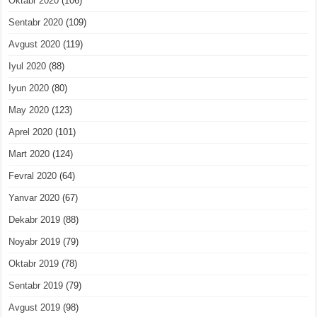
Oktabr 2020
(106)
Sentabr 2020
(109)
Avgust 2020
(119)
Iyul 2020
(88)
Iyun 2020
(80)
May 2020
(123)
Aprel 2020
(101)
Mart 2020
(124)
Fevral 2020
(64)
Yanvar 2020
(67)
Dekabr 2019
(88)
Noyabr 2019
(79)
Oktabr 2019
(78)
Sentabr 2019
(79)
Avgust 2019
(98)