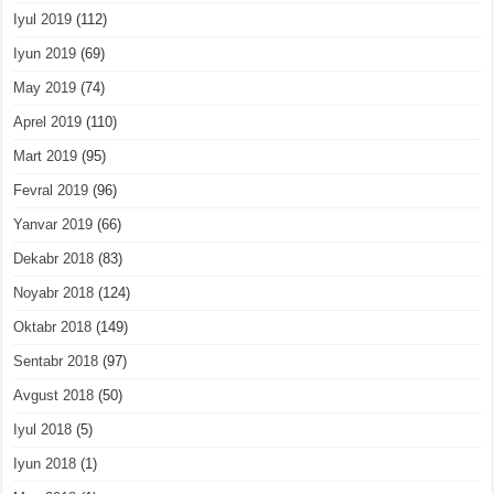
Iyul 2019
(112)
Iyun 2019
(69)
May 2019
(74)
Aprel 2019
(110)
Mart 2019
(95)
Fevral 2019
(96)
Yanvar 2019
(66)
Dekabr 2018
(83)
Noyabr 2018
(124)
Oktabr 2018
(149)
Sentabr 2018
(97)
Avgust 2018
(50)
Iyul 2018
(5)
Iyun 2018
(1)