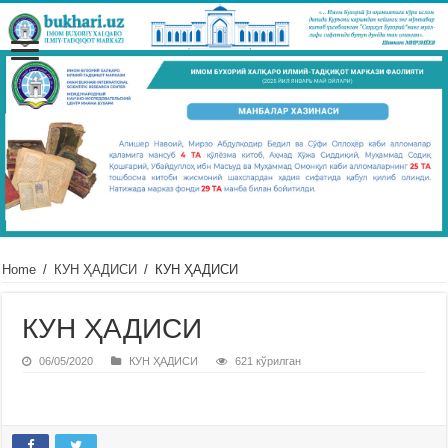
Home
/
КУН ҲАДИСИ
/
КУН ҲАДИСИ
КУН ҲАДИСИ
06/05/2020
КУН ҲАДИСИ
621 кўрилган