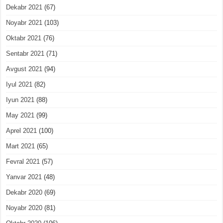
Dekabr 2021
(67)
Noyabr 2021
(103)
Oktabr 2021
(76)
Sentabr 2021
(71)
Avgust 2021
(94)
Iyul 2021
(82)
Iyun 2021
(88)
May 2021
(99)
Aprel 2021
(100)
Mart 2021
(65)
Fevral 2021
(57)
Yanvar 2021
(48)
Dekabr 2020
(69)
Noyabr 2020
(81)