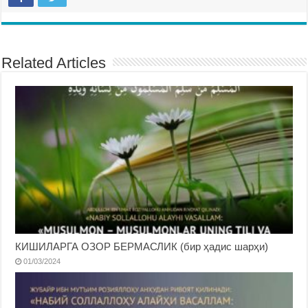
Related Articles
КИШИЛАРГА ОЗОР БЕРМАСЛИК (бир ҳадис шарҳи)
01/03/2024