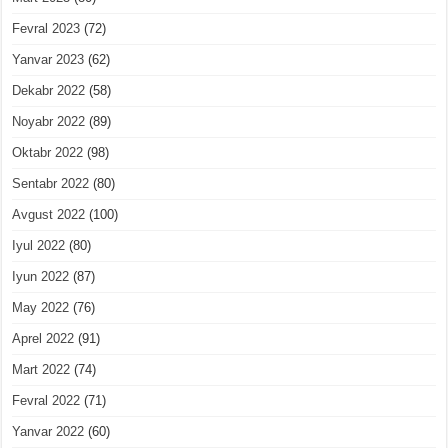
Fevral 2023
(72)
Yanvar 2023
(62)
Dekabr 2022
(58)
Noyabr 2022
(89)
Oktabr 2022
(98)
Sentabr 2022
(80)
Avgust 2022
(100)
Iyul 2022
(80)
Iyun 2022
(87)
May 2022
(76)
Aprel 2022
(91)
Mart 2022
(74)
Fevral 2022
(71)
Yanvar 2022
(60)