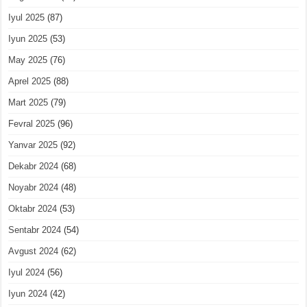
Iyul 2025
(87)
Iyun 2025
(53)
May 2025
(76)
Aprel 2025
(88)
Mart 2025
(79)
Fevral 2025
(96)
Yanvar 2025
(92)
Dekabr 2024
(68)
Noyabr 2024
(48)
Oktabr 2024
(53)
Sentabr 2024
(54)
Avgust 2024
(62)
Iyul 2024
(56)
Iyun 2024
(42)