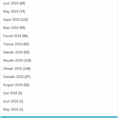
Iyun 2019
(69)
May 2019
(74)
Aprel 2019
(110)
Mart 2019
(95)
Fevral 2019
(96)
Yanvar 2019
(66)
Dekabr 2018
(83)
Noyabr 2018
(124)
Oktabr 2018
(149)
Sentabr 2018
(97)
Avgust 2018
(50)
Iyul 2018
(5)
Iyun 2018
(1)
May 2018
(1)