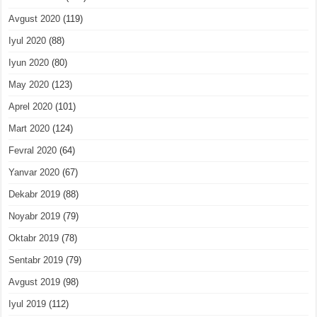
Avgust 2020
(119)
Iyul 2020
(88)
Iyun 2020
(80)
May 2020
(123)
Aprel 2020
(101)
Mart 2020
(124)
Fevral 2020
(64)
Yanvar 2020
(67)
Dekabr 2019
(88)
Noyabr 2019
(79)
Oktabr 2019
(78)
Sentabr 2019
(79)
Avgust 2019
(98)
Iyul 2019
(112)