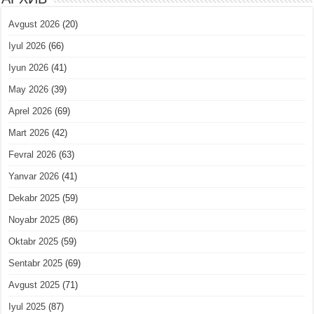
Avgust 2026
(20)
Iyul 2026
(66)
Iyun 2026
(41)
May 2026
(39)
Aprel 2026
(69)
Mart 2026
(42)
Fevral 2026
(63)
Yanvar 2026
(41)
Dekabr 2025
(59)
Noyabr 2025
(86)
Oktabr 2025
(59)
Sentabr 2025
(69)
Avgust 2025
(71)
Iyul 2025
(87)