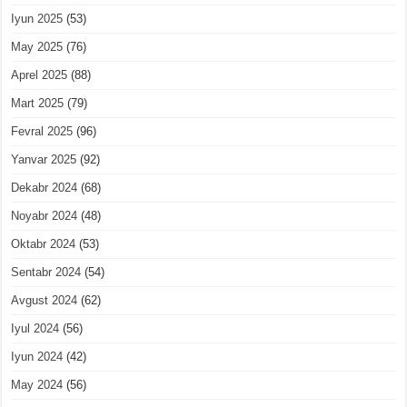
Iyun 2025
(53)
May 2025
(76)
Aprel 2025
(88)
Mart 2025
(79)
Fevral 2025
(96)
Yanvar 2025
(92)
Dekabr 2024
(68)
Noyabr 2024
(48)
Oktabr 2024
(53)
Sentabr 2024
(54)
Avgust 2024
(62)
Iyul 2024
(56)
Iyun 2024
(42)
May 2024
(56)