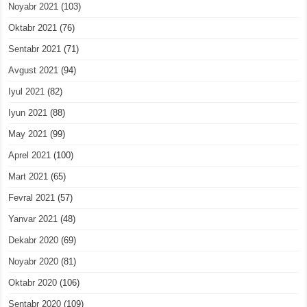
Noyabr 2021
(103)
Oktabr 2021
(76)
Sentabr 2021
(71)
Avgust 2021
(94)
Iyul 2021
(82)
Iyun 2021
(88)
May 2021
(99)
Aprel 2021
(100)
Mart 2021
(65)
Fevral 2021
(57)
Yanvar 2021
(48)
Dekabr 2020
(69)
Noyabr 2020
(81)
Oktabr 2020
(106)
Sentabr 2020
(109)