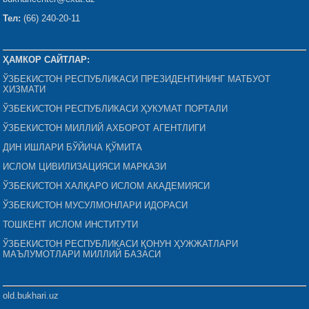
Тел:
(66) 240-20-11
ҲАМКОР САЙТЛАР:
ЎЗБЕКИСТОН РЕСПУБЛИКАСИ ПРЕЗИДЕНТИНИНГ МАТБУОТ
ХИЗМАТИ
ЎЗБЕКИСТОН РЕСПУБЛИКАСИ ҲУКУМАТ ПОРТАЛИ
ЎЗБЕКИСТОН МИЛЛИЙ АХБОРОТ АГЕНТЛИГИ
ДИН ИШЛАРИ БЎЙИЧА ҚЎМИТА
ИСЛОМ ЦИВИЛИЗАЦИЯСИ МАРКАЗИ
ЎЗБЕКИСТОН ХАЛҚАРО ИСЛОМ АКАДЕМИЯСИ
ЎЗБЕКИСТОН МУСУЛМОНЛАРИ ИДОРАСИ
ТОШКЕНТ ИСЛОМ ИНСТИТУТИ
ЎЗБЕКИСТОН РЕСПУБЛИКАСИ ҚОНУН ҲУЖЖАТЛАРИ
МАЪЛУМОТЛАРИ МИЛЛИЙ БАЗАСИ
old.bukhari.uz