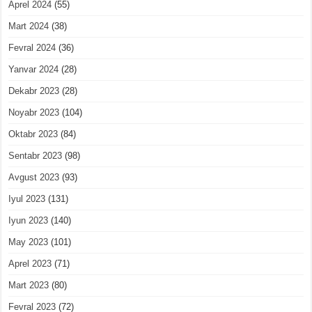
Aprel 2024
(55)
Mart 2024
(38)
Fevral 2024
(36)
Yanvar 2024
(28)
Dekabr 2023
(28)
Noyabr 2023
(104)
Oktabr 2023
(84)
Sentabr 2023
(98)
Avgust 2023
(93)
Iyul 2023
(131)
Iyun 2023
(140)
May 2023
(101)
Aprel 2023
(71)
Mart 2023
(80)
Fevral 2023
(72)