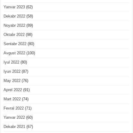
Yanvar 2023
(62)
Dekabr 2022
(58)
Noyabr 2022
(89)
Oktabr 2022
(98)
Sentabr 2022
(80)
Avgust 2022
(100)
Iyul 2022
(80)
Iyun 2022
(87)
May 2022
(76)
Aprel 2022
(91)
Mart 2022
(74)
Fevral 2022
(71)
Yanvar 2022
(60)
Dekabr 2021
(67)