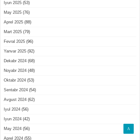
Iyun 2025
(53)
May 2025
(76)
Aprel 2025
(88)
Mart 2025
(79)
Fevral 2025
(96)
Yanvar 2025
(92)
Dekabr 2024
(68)
Noyabr 2024
(48)
Oktabr 2024
(53)
Sentabr 2024
(54)
Avgust 2024
(62)
Iyul 2024
(56)
Iyun 2024
(42)
May 2024
(56)
A
Aprel 2024
(55)