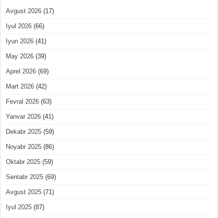
Avgust 2026
(17)
Iyul 2026
(66)
Iyun 2026
(41)
May 2026
(39)
Aprel 2026
(69)
Mart 2026
(42)
Fevral 2026
(63)
Yanvar 2026
(41)
Dekabr 2025
(59)
Noyabr 2025
(86)
Oktabr 2025
(59)
Sentabr 2025
(69)
Avgust 2025
(71)
Iyul 2025
(87)