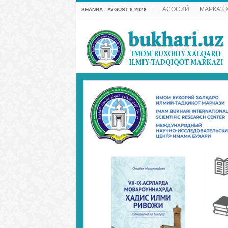
АСОСИЙ
МАРКАЗ 
SHANBA , AVGUST 8 2026