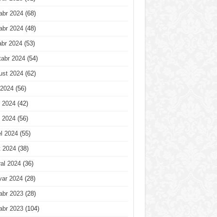
abr 2024
(68)
abr 2024
(48)
abr 2024
(53)
tabr 2024
(54)
ust 2024
(62)
 2024
(56)
 2024
(42)
 2024
(56)
l 2024
(55)
t 2024
(38)
al 2024
(36)
var 2024
(28)
abr 2023
(28)
abr 2023
(104)