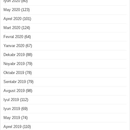
Iyun 2020
(80)
May 2020
(123)
Aprel 2020
(101)
Mart 2020
(124)
Fevral 2020
(64)
Yanvar 2020
(67)
Dekabr 2019
(88)
Noyabr 2019
(79)
Oktabr 2019
(78)
Sentabr 2019
(79)
Avgust 2019
(98)
Iyul 2019
(112)
Iyun 2019
(69)
May 2019
(74)
Aprel 2019
(110)