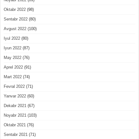
Oktabr 2022
(98)
Sentabr 2022
(80)
Avgust 2022
(100)
Iyul 2022
(80)
Iyun 2022
(87)
May 2022
(76)
Aprel 2022
(91)
Mart 2022
(74)
Fevral 2022
(71)
Yanvar 2022
(60)
Dekabr 2021
(67)
Noyabr 2021
(103)
Oktabr 2021
(76)
Sentabr 2021
(71)