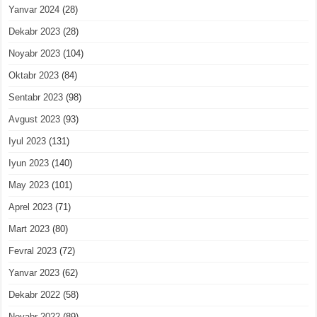
Yanvar 2024
(28)
Dekabr 2023
(28)
Noyabr 2023
(104)
Oktabr 2023
(84)
Sentabr 2023
(98)
Avgust 2023
(93)
Iyul 2023
(131)
Iyun 2023
(140)
May 2023
(101)
Aprel 2023
(71)
Mart 2023
(80)
Fevral 2023
(72)
Yanvar 2023
(62)
Dekabr 2022
(58)
Noyabr 2022
(89)