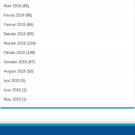
Mart 2019
(95)
Fevral 2019
(96)
Yanvar 2019
(66)
Dekabr 2018
(83)
Noyabr 2018
(124)
Oktabr 2018
(149)
Sentabr 2018
(97)
Avgust 2018
(50)
Iyul 2018
(5)
Iyun 2018
(1)
May 2018
(1)