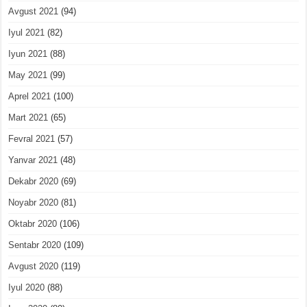
Avgust 2021
(94)
Iyul 2021
(82)
Iyun 2021
(88)
May 2021
(99)
Aprel 2021
(100)
Mart 2021
(65)
Fevral 2021
(57)
Yanvar 2021
(48)
Dekabr 2020
(69)
Noyabr 2020
(81)
Oktabr 2020
(106)
Sentabr 2020
(109)
Avgust 2020
(119)
Iyul 2020
(88)