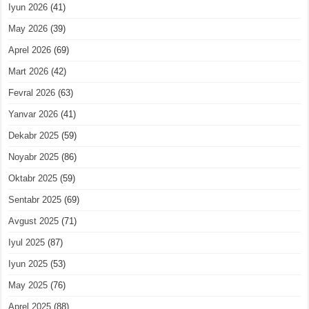
Iyun 2026
(41)
May 2026
(39)
Aprel 2026
(69)
Mart 2026
(42)
Fevral 2026
(63)
Yanvar 2026
(41)
Dekabr 2025
(59)
Noyabr 2025
(86)
Oktabr 2025
(59)
Sentabr 2025
(69)
Avgust 2025
(71)
Iyul 2025
(87)
Iyun 2025
(53)
May 2025
(76)
Aprel 2025
(88)