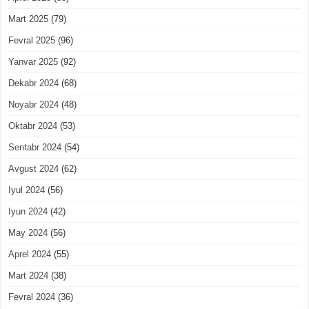
Mart 2025
(79)
Fevral 2025
(96)
Yanvar 2025
(92)
Dekabr 2024
(68)
Noyabr 2024
(48)
Oktabr 2024
(53)
Sentabr 2024
(54)
Avgust 2024
(62)
Iyul 2024
(56)
Iyun 2024
(42)
May 2024
(56)
Aprel 2024
(55)
Mart 2024
(38)
Fevral 2024
(36)