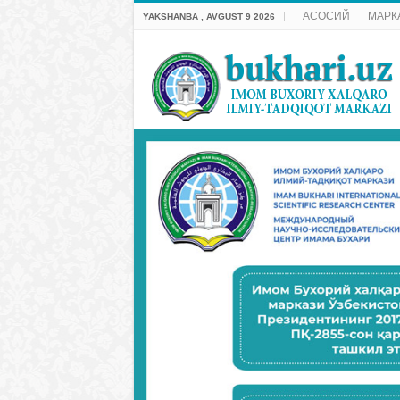
АСОСИЙ
МАРК
YAKSHANBA , AVGUST 9 2026