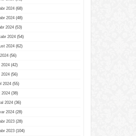
abr 2024
(68)
abr 2024
(48)
abr 2024
(53)
tabr 2024
(54)
ust 2024
(62)
 2024
(56)
 2024
(42)
 2024
(56)
l 2024
(55)
t 2024
(38)
al 2024
(36)
var 2024
(28)
abr 2023
(28)
abr 2023
(104)