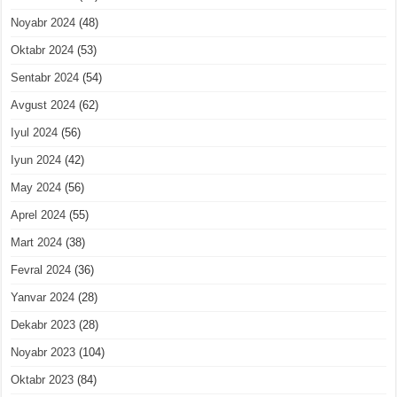
Noyabr 2024
(48)
Oktabr 2024
(53)
Sentabr 2024
(54)
Avgust 2024
(62)
Iyul 2024
(56)
Iyun 2024
(42)
May 2024
(56)
Aprel 2024
(55)
Mart 2024
(38)
Fevral 2024
(36)
Yanvar 2024
(28)
Dekabr 2023
(28)
Noyabr 2023
(104)
Oktabr 2023
(84)