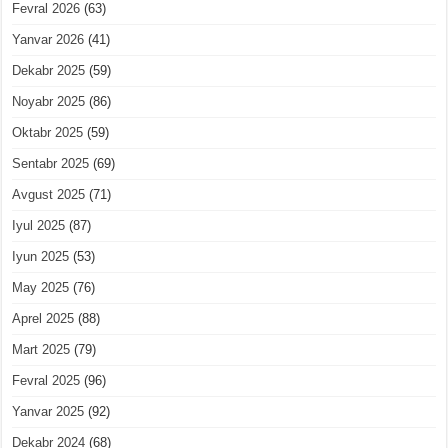
Fevral 2026
(63)
Yanvar 2026
(41)
Dekabr 2025
(59)
Noyabr 2025
(86)
Oktabr 2025
(59)
Sentabr 2025
(69)
Avgust 2025
(71)
Iyul 2025
(87)
Iyun 2025
(53)
May 2025
(76)
Aprel 2025
(88)
Mart 2025
(79)
Fevral 2025
(96)
Yanvar 2025
(92)
Dekabr 2024
(68)