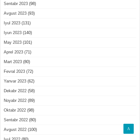
Sentabr 2023
(98)
Avgust 2023
(93)
Iyul 2023
(131)
Iyun 2023
(140)
May 2023
(101)
Aprel 2023
(71)
Mart 2023
(80)
Fevral 2023
(72)
Yanvar 2023
(62)
Dekabr 2022
(58)
Noyabr 2022
(89)
Oktabr 2022
(98)
Sentabr 2022
(80)
A
Avgust 2022
(100)
Iyul 2022
(80)