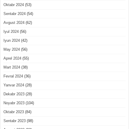
Oktabr 2024
(53)
Sentabr 2024
(54)
Avgust 2024
(62)
Iyul 2024
(56)
Iyun 2024
(42)
May 2024
(56)
Aprel 2024
(55)
Mart 2024
(38)
Fevral 2024
(36)
Yanvar 2024
(28)
Dekabr 2023
(28)
Noyabr 2023
(104)
Oktabr 2023
(84)
Sentabr 2023
(98)