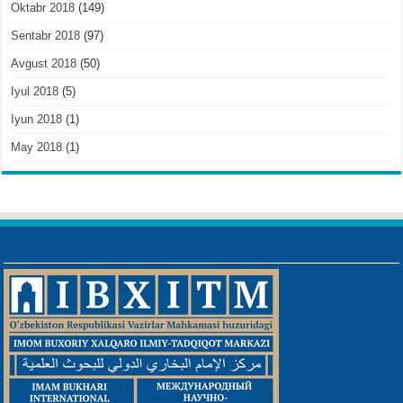
Oktabr 2018
(149)
Sentabr 2018
(97)
Avgust 2018
(50)
Iyul 2018
(5)
Iyun 2018
(1)
May 2018
(1)