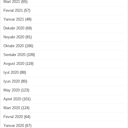
Mart 2021
(65)
Fevral 2021
(57)
Yanvar 2021
(48)
Dekabr 2020
(69)
Noyabr 2020
(81)
Oktabr 2020
(106)
Sentabr 2020
(109)
Avgust 2020
(119)
Iyul 2020
(88)
Iyun 2020
(80)
May 2020
(123)
Aprel 2020
(101)
Mart 2020
(124)
Fevral 2020
(64)
Yanvar 2020
(67)