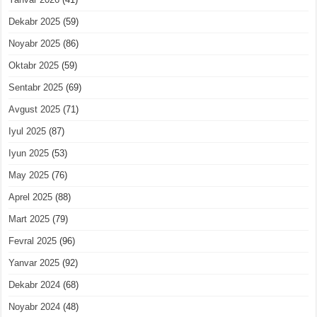
Dekabr 2025
(59)
Noyabr 2025
(86)
Oktabr 2025
(59)
Sentabr 2025
(69)
Avgust 2025
(71)
Iyul 2025
(87)
Iyun 2025
(53)
May 2025
(76)
Aprel 2025
(88)
Mart 2025
(79)
Fevral 2025
(96)
Yanvar 2025
(92)
Dekabr 2024
(68)
Noyabr 2024
(48)