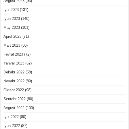
Avgust 2023
(93)
Iyul 2023
(131)
Iyun 2023
(140)
May 2023
(101)
Aprel 2023
(71)
Mart 2023
(80)
Fevral 2023
(72)
Yanvar 2023
(62)
Dekabr 2022
(58)
Noyabr 2022
(89)
Oktabr 2022
(98)
Sentabr 2022
(80)
Avgust 2022
(100)
Iyul 2022
(80)
Iyun 2022
(87)