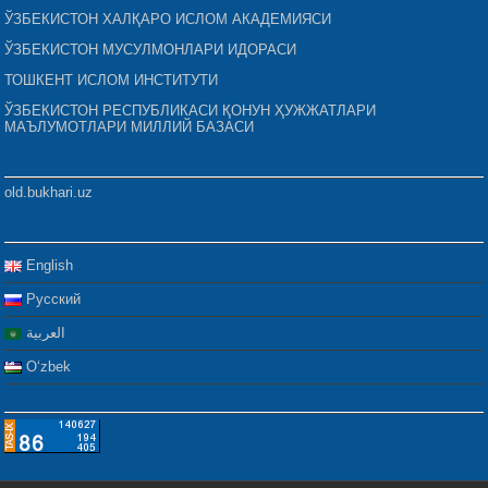
ЎЗБЕКИСТОН ХАЛҚАРО ИСЛОМ АКАДЕМИЯСИ
ЎЗБЕКИСТОН МУСУЛМОНЛАРИ ИДОРАСИ
ТОШКЕНТ ИСЛОМ ИНСТИТУТИ
ЎЗБЕКИСТОН РЕСПУБЛИКАСИ ҚОНУН ҲУЖЖАТЛАРИ
МАЪЛУМОТЛАРИ МИЛЛИЙ БАЗАСИ
old.bukhari.uz
English
Русский
العربية
Oʻzbek