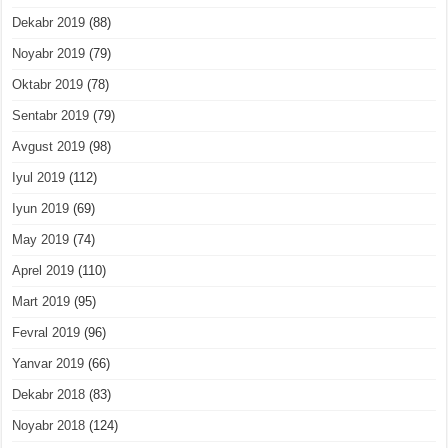
Dekabr 2019
(88)
Noyabr 2019
(79)
Oktabr 2019
(78)
Sentabr 2019
(79)
Avgust 2019
(98)
Iyul 2019
(112)
Iyun 2019
(69)
May 2019
(74)
Aprel 2019
(110)
Mart 2019
(95)
Fevral 2019
(96)
Yanvar 2019
(66)
Dekabr 2018
(83)
Noyabr 2018
(124)