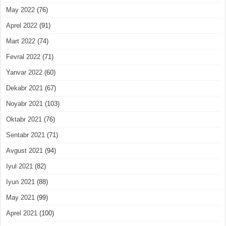
May 2022
(76)
Aprel 2022
(91)
Mart 2022
(74)
Fevral 2022
(71)
Yanvar 2022
(60)
Dekabr 2021
(67)
Noyabr 2021
(103)
Oktabr 2021
(76)
Sentabr 2021
(71)
Avgust 2021
(94)
Iyul 2021
(82)
Iyun 2021
(88)
May 2021
(99)
Aprel 2021
(100)