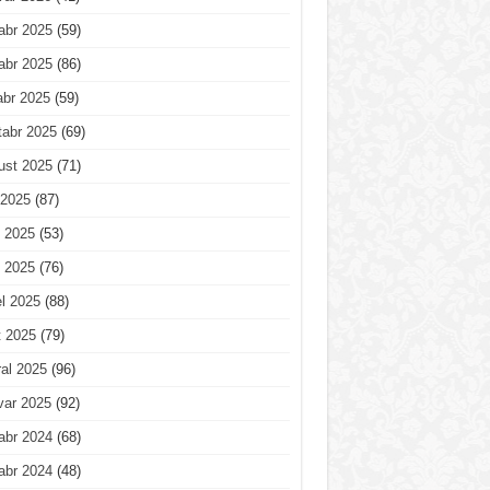
abr 2025
(59)
abr 2025
(86)
abr 2025
(59)
tabr 2025
(69)
ust 2025
(71)
 2025
(87)
 2025
(53)
 2025
(76)
l 2025
(88)
t 2025
(79)
al 2025
(96)
var 2025
(92)
abr 2024
(68)
abr 2024
(48)