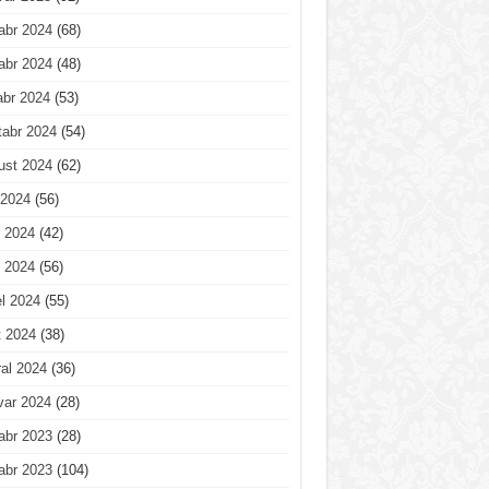
abr 2024
(68)
abr 2024
(48)
abr 2024
(53)
tabr 2024
(54)
ust 2024
(62)
 2024
(56)
 2024
(42)
 2024
(56)
l 2024
(55)
t 2024
(38)
al 2024
(36)
var 2024
(28)
abr 2023
(28)
abr 2023
(104)