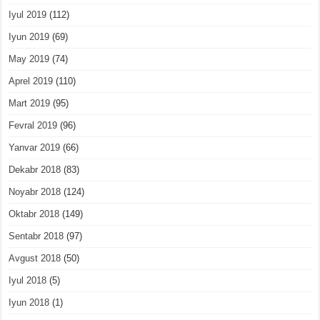
Iyul 2019
(112)
Iyun 2019
(69)
May 2019
(74)
Aprel 2019
(110)
Mart 2019
(95)
Fevral 2019
(96)
Yanvar 2019
(66)
Dekabr 2018
(83)
Noyabr 2018
(124)
Oktabr 2018
(149)
Sentabr 2018
(97)
Avgust 2018
(50)
Iyul 2018
(5)
Iyun 2018
(1)