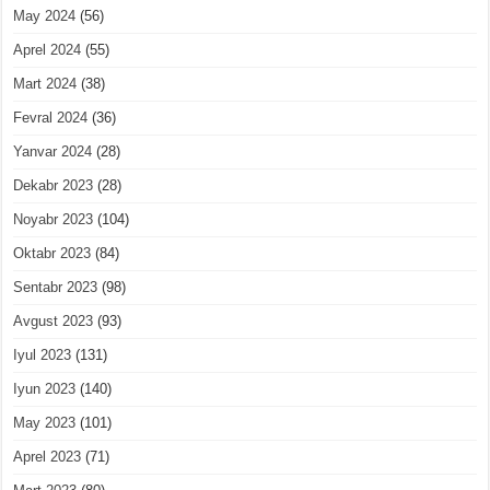
May 2024
(56)
Aprel 2024
(55)
Mart 2024
(38)
Fevral 2024
(36)
Yanvar 2024
(28)
Dekabr 2023
(28)
Noyabr 2023
(104)
Oktabr 2023
(84)
Sentabr 2023
(98)
Avgust 2023
(93)
Iyul 2023
(131)
Iyun 2023
(140)
May 2023
(101)
Aprel 2023
(71)