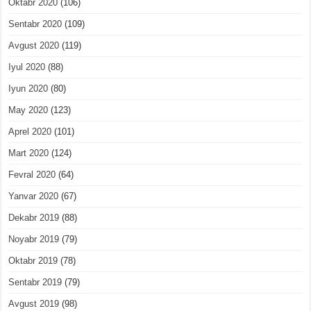
Oktabr 2020
(106)
Sentabr 2020
(109)
Avgust 2020
(119)
Iyul 2020
(88)
Iyun 2020
(80)
May 2020
(123)
Aprel 2020
(101)
Mart 2020
(124)
Fevral 2020
(64)
Yanvar 2020
(67)
Dekabr 2019
(88)
Noyabr 2019
(79)
Oktabr 2019
(78)
Sentabr 2019
(79)
Avgust 2019
(98)