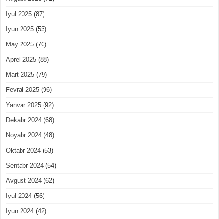
Iyul 2025
(87)
Iyun 2025
(53)
May 2025
(76)
Aprel 2025
(88)
Mart 2025
(79)
Fevral 2025
(96)
Yanvar 2025
(92)
Dekabr 2024
(68)
Noyabr 2024
(48)
Oktabr 2024
(53)
Sentabr 2024
(54)
Avgust 2024
(62)
Iyul 2024
(56)
Iyun 2024
(42)