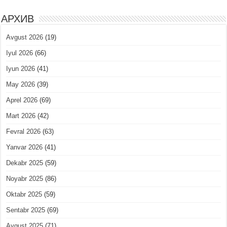
АРХИВ
Avgust 2026
(19)
Iyul 2026
(66)
Iyun 2026
(41)
May 2026
(39)
Aprel 2026
(69)
Mart 2026
(42)
Fevral 2026
(63)
Yanvar 2026
(41)
Dekabr 2025
(59)
Noyabr 2025
(86)
Oktabr 2025
(59)
Sentabr 2025
(69)
Avgust 2025
(71)