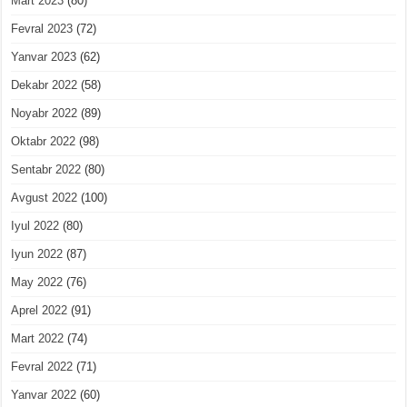
Mart 2023
(80)
Fevral 2023
(72)
Yanvar 2023
(62)
Dekabr 2022
(58)
Noyabr 2022
(89)
Oktabr 2022
(98)
Sentabr 2022
(80)
Avgust 2022
(100)
Iyul 2022
(80)
Iyun 2022
(87)
May 2022
(76)
Aprel 2022
(91)
Mart 2022
(74)
Fevral 2022
(71)
Yanvar 2022
(60)