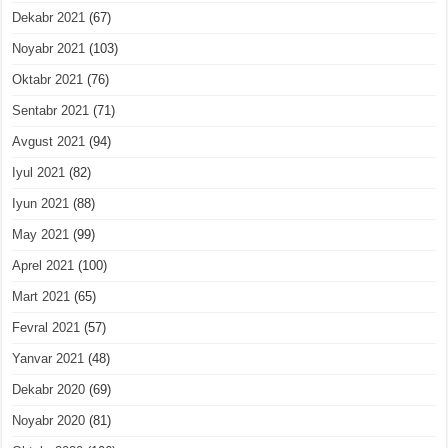
Dekabr 2021
(67)
Noyabr 2021
(103)
Oktabr 2021
(76)
Sentabr 2021
(71)
Avgust 2021
(94)
Iyul 2021
(82)
Iyun 2021
(88)
May 2021
(99)
Aprel 2021
(100)
Mart 2021
(65)
Fevral 2021
(57)
Yanvar 2021
(48)
Dekabr 2020
(69)
Noyabr 2020
(81)