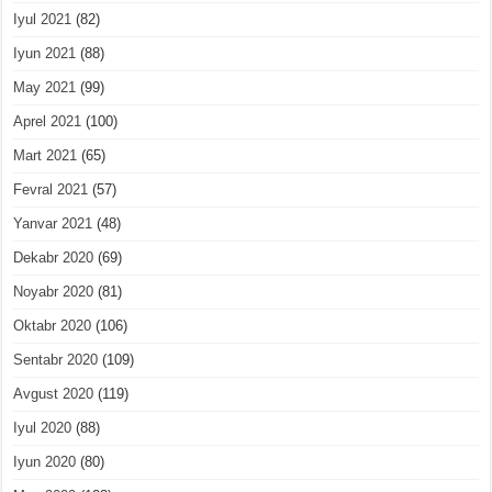
Iyul 2021
(82)
Iyun 2021
(88)
May 2021
(99)
Aprel 2021
(100)
Mart 2021
(65)
Fevral 2021
(57)
Yanvar 2021
(48)
Dekabr 2020
(69)
Noyabr 2020
(81)
Oktabr 2020
(106)
Sentabr 2020
(109)
Avgust 2020
(119)
Iyul 2020
(88)
Iyun 2020
(80)