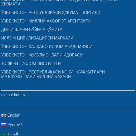
ХИЗМАТИ
ЎЗБЕКИСТОН РЕСПУБЛИКАСИ ҲУКУМАТ ПОРТАЛИ
ЎЗБЕКИСТОН МИЛЛИЙ АХБОРОТ АГЕНТЛИГИ
ДИН ИШЛАРИ БЎЙИЧА ҚЎМИТА
ИСЛОМ ЦИВИЛИЗАЦИЯСИ МАРКАЗИ
ЎЗБЕКИСТОН ХАЛҚАРО ИСЛОМ АКАДЕМИЯСИ
ЎЗБЕКИСТОН МУСУЛМОНЛАРИ ИДОРАСИ
ТОШКЕНТ ИСЛОМ ИНСТИТУТИ
ЎЗБЕКИСТОН РЕСПУБЛИКАСИ ҚОНУН ҲУЖЖАТЛАРИ
МАЪЛУМОТЛАРИ МИЛЛИЙ БАЗАСИ
old.bukhari.uz
English
Русский
العربية