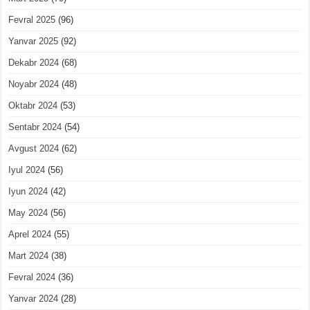
Fevral 2025
(96)
Yanvar 2025
(92)
Dekabr 2024
(68)
Noyabr 2024
(48)
Oktabr 2024
(53)
Sentabr 2024
(54)
Avgust 2024
(62)
Iyul 2024
(56)
Iyun 2024
(42)
May 2024
(56)
Aprel 2024
(55)
Mart 2024
(38)
Fevral 2024
(36)
Yanvar 2024
(28)