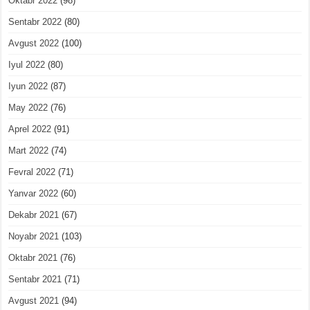
Oktabr 2022
(98)
Sentabr 2022
(80)
Avgust 2022
(100)
Iyul 2022
(80)
Iyun 2022
(87)
May 2022
(76)
Aprel 2022
(91)
Mart 2022
(74)
Fevral 2022
(71)
Yanvar 2022
(60)
Dekabr 2021
(67)
Noyabr 2021
(103)
Oktabr 2021
(76)
Sentabr 2021
(71)
Avgust 2021
(94)