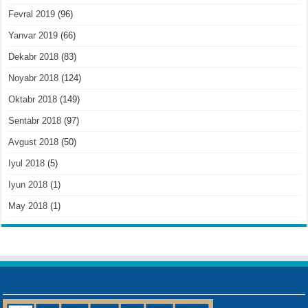
Fevral 2019
(96)
Yanvar 2019
(66)
Dekabr 2018
(83)
Noyabr 2018
(124)
Oktabr 2018
(149)
Sentabr 2018
(97)
Avgust 2018
(50)
Iyul 2018
(5)
Iyun 2018
(1)
May 2018
(1)