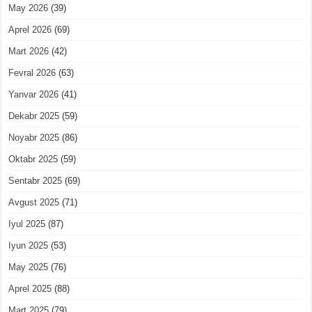
May 2026
(39)
Aprel 2026
(69)
Mart 2026
(42)
Fevral 2026
(63)
Yanvar 2026
(41)
Dekabr 2025
(59)
Noyabr 2025
(86)
Oktabr 2025
(59)
Sentabr 2025
(69)
Avgust 2025
(71)
Iyul 2025
(87)
Iyun 2025
(53)
May 2025
(76)
Aprel 2025
(88)
Mart 2025
(79)