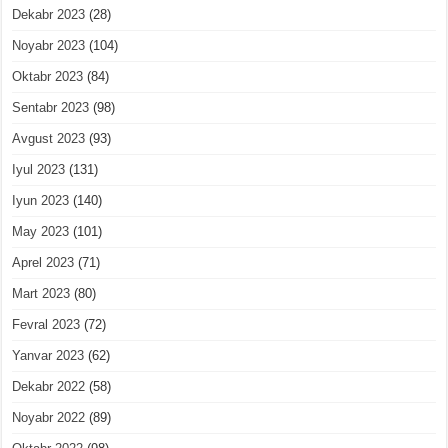
Dekabr 2023
(28)
Noyabr 2023
(104)
Oktabr 2023
(84)
Sentabr 2023
(98)
Avgust 2023
(93)
Iyul 2023
(131)
Iyun 2023
(140)
May 2023
(101)
Aprel 2023
(71)
Mart 2023
(80)
Fevral 2023
(72)
Yanvar 2023
(62)
Dekabr 2022
(58)
Noyabr 2022
(89)