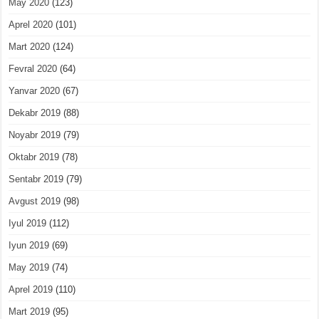
May 2020
(123)
Aprel 2020
(101)
Mart 2020
(124)
Fevral 2020
(64)
Yanvar 2020
(67)
Dekabr 2019
(88)
Noyabr 2019
(79)
Oktabr 2019
(78)
Sentabr 2019
(79)
Avgust 2019
(98)
Iyul 2019
(112)
Iyun 2019
(69)
May 2019
(74)
Aprel 2019
(110)
Mart 2019
(95)