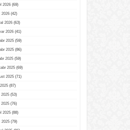
l 2026
(69)
t 2026
(42)
al 2026
(63)
var 2026
(41)
abr 2025
(59)
abr 2025
(86)
abr 2025
(59)
tabr 2025
(69)
ust 2025
(71)
 2025
(87)
 2025
(53)
 2025
(76)
l 2025
(88)
t 2025
(79)