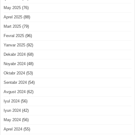
May 2025
(76)
Aprel 2025
(88)
Mart 2025
(79)
Fevral 2025
(96)
Yanvar 2025
(92)
Dekabr 2024
(68)
Noyabr 2024
(48)
Oktabr 2024
(53)
Sentabr 2024
(54)
Avgust 2024
(62)
Iyul 2024
(56)
Iyun 2024
(42)
May 2024
(56)
Aprel 2024
(55)