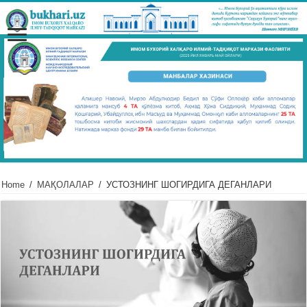
Home
/
МАҚОЛАЛАР
/
УСТОЗНИНГ ШОГИРДИГА ДЕГАНЛАРИ