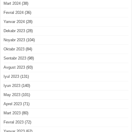
Mart 2024
(38)
Fevral 2024
(36)
Yanvar 2024
(28)
Dekabr 2023
(28)
Noyabr 2023
(104)
Oktabr 2023
(84)
Sentabr 2023
(98)
Avgust 2023
(93)
Iyul 2023
(131)
Iyun 2023
(140)
May 2023
(101)
Aprel 2023
(71)
Mart 2023
(80)
Fevral 2023
(72)
Yanvar 2023
(62)