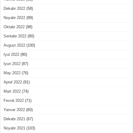
Dekabr 2022
(58)
Noyabr 2022
(89)
Oktabr 2022
(98)
Sentabr 2022
(80)
Avgust 2022
(100)
Iyul 2022
(80)
Iyun 2022
(87)
May 2022
(76)
Aprel 2022
(91)
Mart 2022
(74)
Fevral 2022
(71)
Yanvar 2022
(60)
Dekabr 2021
(67)
Noyabr 2021
(103)