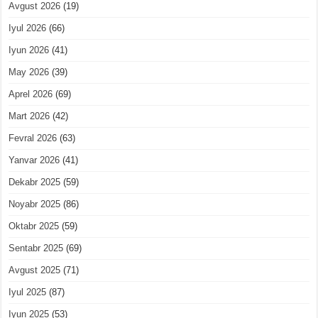
Avgust 2026
(19)
Iyul 2026
(66)
Iyun 2026
(41)
May 2026
(39)
Aprel 2026
(69)
Mart 2026
(42)
Fevral 2026
(63)
Yanvar 2026
(41)
Dekabr 2025
(59)
Noyabr 2025
(86)
Oktabr 2025
(59)
Sentabr 2025
(69)
Avgust 2025
(71)
Iyul 2025
(87)
Iyun 2025
(53)