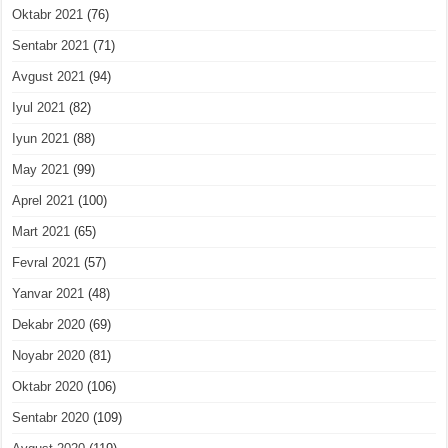
Oktabr 2021
(76)
Sentabr 2021
(71)
Avgust 2021
(94)
Iyul 2021
(82)
Iyun 2021
(88)
May 2021
(99)
Aprel 2021
(100)
Mart 2021
(65)
Fevral 2021
(57)
Yanvar 2021
(48)
Dekabr 2020
(69)
Noyabr 2020
(81)
Oktabr 2020
(106)
Sentabr 2020
(109)