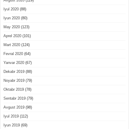
Avgust 2020
(119)
Iyul 2020
(88)
Iyun 2020
(80)
May 2020
(123)
Aprel 2020
(101)
Mart 2020
(124)
Fevral 2020
(64)
Yanvar 2020
(67)
Dekabr 2019
(88)
Noyabr 2019
(79)
Oktabr 2019
(78)
Sentabr 2019
(79)
Avgust 2019
(98)
Iyul 2019
(112)
Iyun 2019
(69)