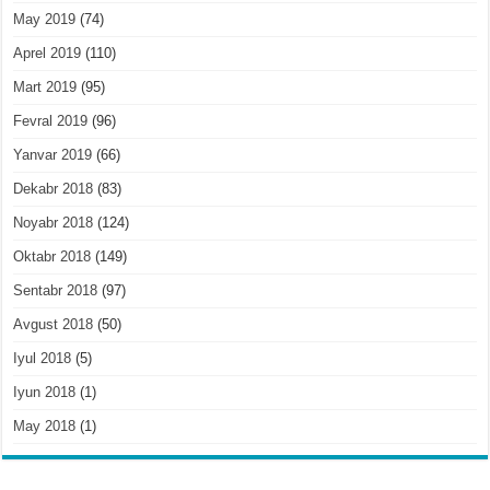
May 2019
(74)
Aprel 2019
(110)
Mart 2019
(95)
Fevral 2019
(96)
Yanvar 2019
(66)
Dekabr 2018
(83)
Noyabr 2018
(124)
Oktabr 2018
(149)
Sentabr 2018
(97)
Avgust 2018
(50)
Iyul 2018
(5)
Iyun 2018
(1)
May 2018
(1)