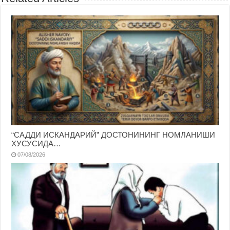
“САДДИ ИСКАНДАРИЙ” ДОСТОНИНИНГ НОМЛАНИШИ
ХУСУСИДА…
07/08/2026