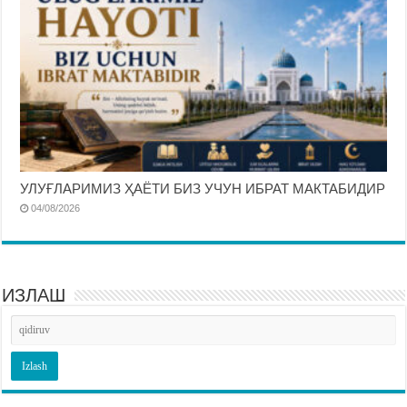
УЛУҒЛАРИМИЗ ҲАЁТИ БИЗ УЧУН ИБРАТ МАКТАБИДИР
04/08/2026
ИЗЛАШ