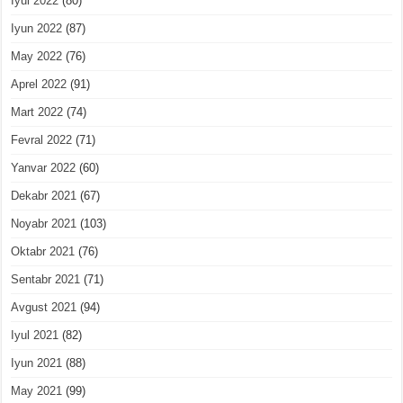
Iyul 2022
(80)
Iyun 2022
(87)
May 2022
(76)
Aprel 2022
(91)
Mart 2022
(74)
Fevral 2022
(71)
Yanvar 2022
(60)
Dekabr 2021
(67)
Noyabr 2021
(103)
Oktabr 2021
(76)
Sentabr 2021
(71)
Avgust 2021
(94)
Iyul 2021
(82)
Iyun 2021
(88)
May 2021
(99)