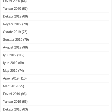
Fevral 2020
(64)
Yanvar 2020
(67)
Dekabr 2019
(88)
Noyabr 2019
(79)
Oktabr 2019
(78)
Sentabr 2019
(79)
Avgust 2019
(98)
Iyul 2019
(112)
Iyun 2019
(69)
May 2019
(74)
Aprel 2019
(110)
Mart 2019
(95)
Fevral 2019
(96)
Yanvar 2019
(66)
Dekabr 2018
(83)