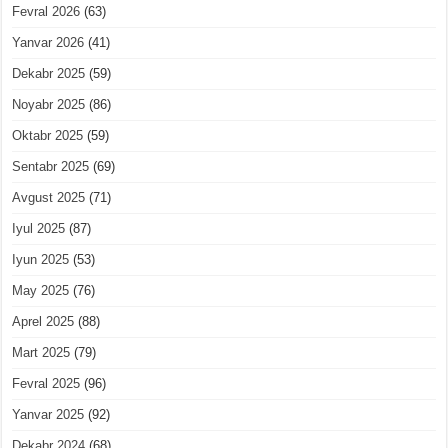
Fevral 2026
(63)
Yanvar 2026
(41)
Dekabr 2025
(59)
Noyabr 2025
(86)
Oktabr 2025
(59)
Sentabr 2025
(69)
Avgust 2025
(71)
Iyul 2025
(87)
Iyun 2025
(53)
May 2025
(76)
Aprel 2025
(88)
Mart 2025
(79)
Fevral 2025
(96)
Yanvar 2025
(92)
Dekabr 2024
(68)