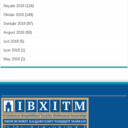
Noyabr 2018
(124)
Oktabr 2018
(149)
Sentabr 2018
(97)
Avgust 2018
(50)
Iyul 2018
(5)
Iyun 2018
(1)
May 2018
(1)