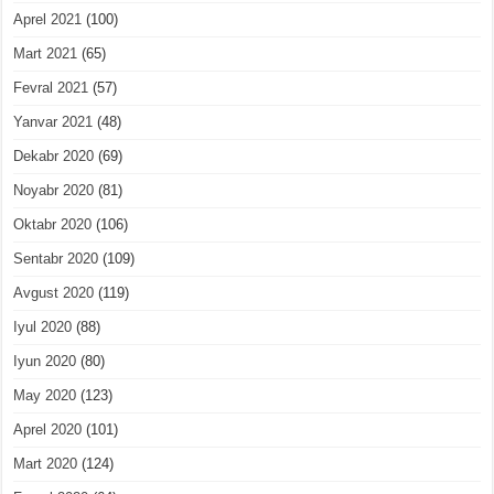
Aprel 2021
(100)
Mart 2021
(65)
Fevral 2021
(57)
Yanvar 2021
(48)
Dekabr 2020
(69)
Noyabr 2020
(81)
Oktabr 2020
(106)
Sentabr 2020
(109)
Avgust 2020
(119)
Iyul 2020
(88)
Iyun 2020
(80)
May 2020
(123)
Aprel 2020
(101)
Mart 2020
(124)