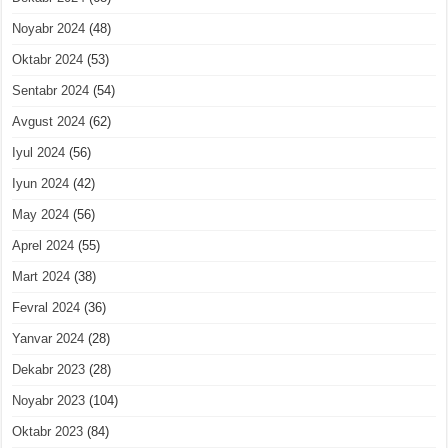
Noyabr 2024
(48)
Oktabr 2024
(53)
Sentabr 2024
(54)
Avgust 2024
(62)
Iyul 2024
(56)
Iyun 2024
(42)
May 2024
(56)
Aprel 2024
(55)
Mart 2024
(38)
Fevral 2024
(36)
Yanvar 2024
(28)
Dekabr 2023
(28)
Noyabr 2023
(104)
Oktabr 2023
(84)