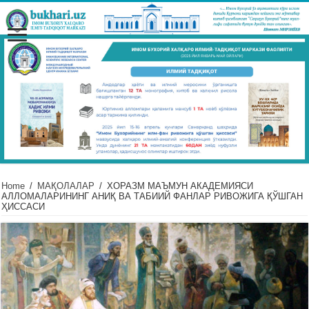
Home
/
МАҚОЛАЛАР
/
ХОРАЗМ МАЪМУН АКАДЕМИЯСИ
АЛЛОМАЛАРИНИНГ АНИҚ ВА ТАБИИЙ ФАНЛАР РИВОЖИГА ҚЎШГАН
ҲИССАСИ