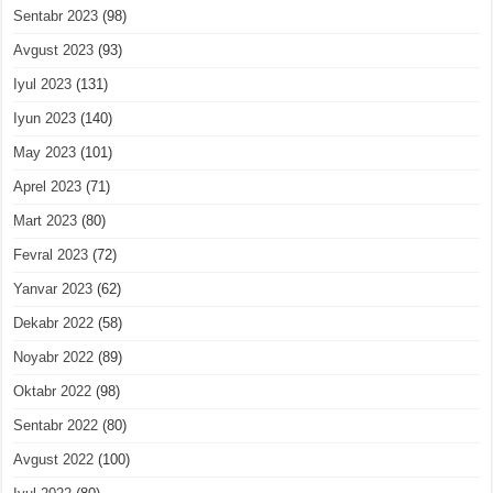
Sentabr 2023
(98)
Avgust 2023
(93)
Iyul 2023
(131)
Iyun 2023
(140)
May 2023
(101)
Aprel 2023
(71)
Mart 2023
(80)
Fevral 2023
(72)
Yanvar 2023
(62)
Dekabr 2022
(58)
Noyabr 2022
(89)
Oktabr 2022
(98)
Sentabr 2022
(80)
Avgust 2022
(100)