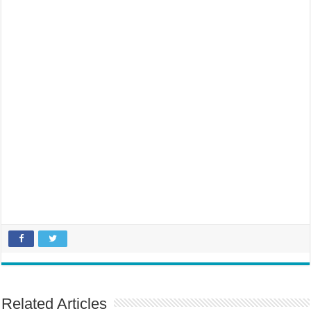
Related Articles