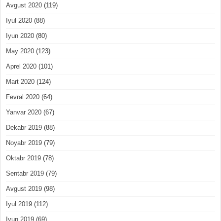
Avgust 2020
(119)
Iyul 2020
(88)
Iyun 2020
(80)
May 2020
(123)
Aprel 2020
(101)
Mart 2020
(124)
Fevral 2020
(64)
Yanvar 2020
(67)
Dekabr 2019
(88)
Noyabr 2019
(79)
Oktabr 2019
(78)
Sentabr 2019
(79)
Avgust 2019
(98)
Iyul 2019
(112)
Iyun 2019
(69)