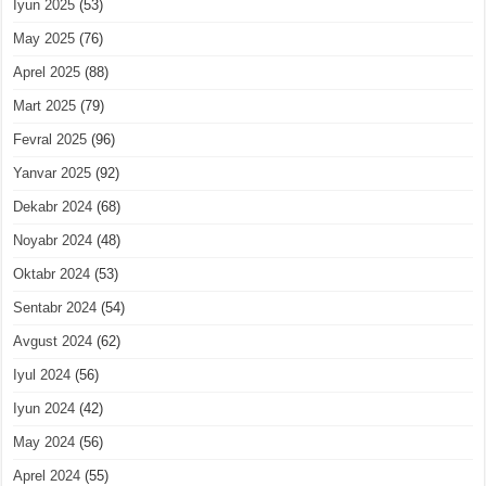
Iyun 2025
(53)
May 2025
(76)
Aprel 2025
(88)
Mart 2025
(79)
Fevral 2025
(96)
Yanvar 2025
(92)
Dekabr 2024
(68)
Noyabr 2024
(48)
Oktabr 2024
(53)
Sentabr 2024
(54)
Avgust 2024
(62)
Iyul 2024
(56)
Iyun 2024
(42)
May 2024
(56)
Aprel 2024
(55)