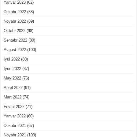
Yanvar 2023
(62)
Dekabr 2022
(58)
Noyabr 2022
(89)
Oktabr 2022
(98)
Sentabr 2022
(80)
Avgust 2022
(100)
Iyul 2022
(80)
Iyun 2022
(87)
May 2022
(76)
Aprel 2022
(91)
Mart 2022
(74)
Fevral 2022
(71)
Yanvar 2022
(60)
Dekabr 2021
(67)
Noyabr 2021
(103)