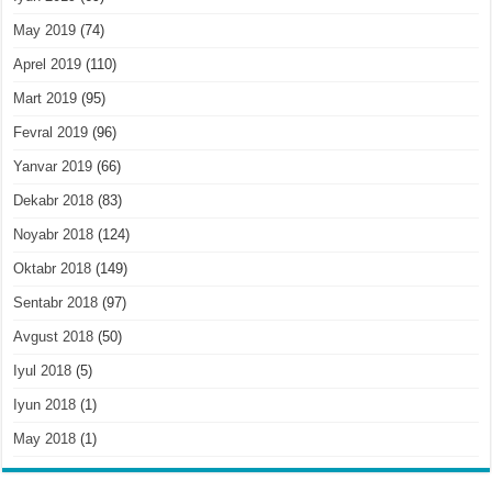
May 2019
(74)
Aprel 2019
(110)
Mart 2019
(95)
Fevral 2019
(96)
Yanvar 2019
(66)
Dekabr 2018
(83)
Noyabr 2018
(124)
Oktabr 2018
(149)
Sentabr 2018
(97)
Avgust 2018
(50)
Iyul 2018
(5)
Iyun 2018
(1)
May 2018
(1)