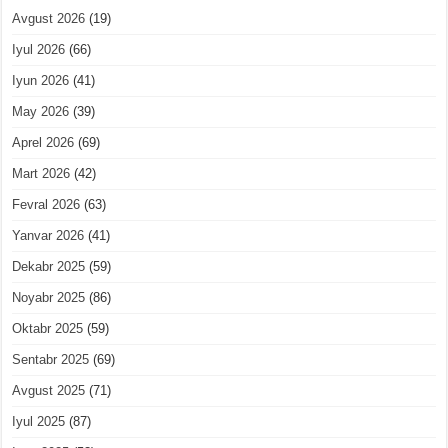
Avgust 2026
(19)
Iyul 2026
(66)
Iyun 2026
(41)
May 2026
(39)
Aprel 2026
(69)
Mart 2026
(42)
Fevral 2026
(63)
Yanvar 2026
(41)
Dekabr 2025
(59)
Noyabr 2025
(86)
Oktabr 2025
(59)
Sentabr 2025
(69)
Avgust 2025
(71)
Iyul 2025
(87)