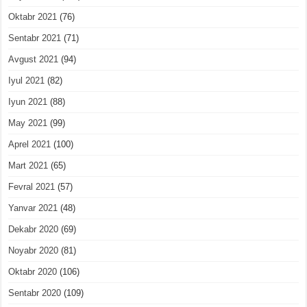
Oktabr 2021
(76)
Sentabr 2021
(71)
Avgust 2021
(94)
Iyul 2021
(82)
Iyun 2021
(88)
May 2021
(99)
Aprel 2021
(100)
Mart 2021
(65)
Fevral 2021
(57)
Yanvar 2021
(48)
Dekabr 2020
(69)
Noyabr 2020
(81)
Oktabr 2020
(106)
Sentabr 2020
(109)