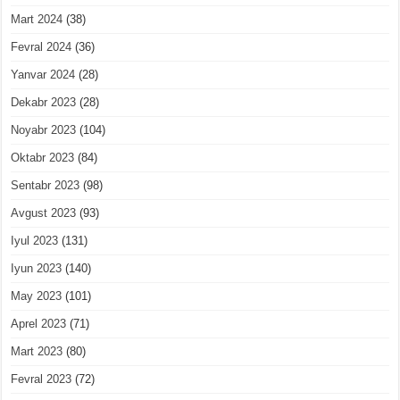
Mart 2024
(38)
Fevral 2024
(36)
Yanvar 2024
(28)
Dekabr 2023
(28)
Noyabr 2023
(104)
Oktabr 2023
(84)
Sentabr 2023
(98)
Avgust 2023
(93)
Iyul 2023
(131)
Iyun 2023
(140)
May 2023
(101)
Aprel 2023
(71)
Mart 2023
(80)
Fevral 2023
(72)