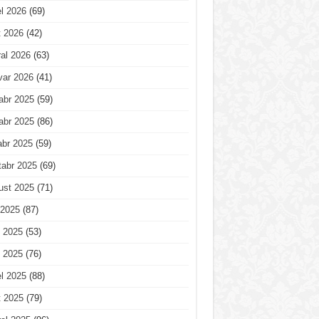
l 2026
(69)
t 2026
(42)
al 2026
(63)
var 2026
(41)
abr 2025
(59)
abr 2025
(86)
abr 2025
(59)
tabr 2025
(69)
ust 2025
(71)
 2025
(87)
 2025
(53)
 2025
(76)
l 2025
(88)
t 2025
(79)