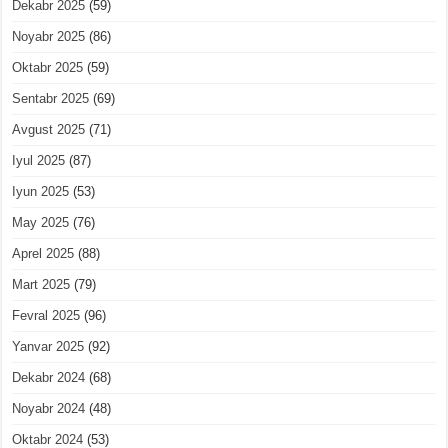
Dekabr 2025
(59)
Noyabr 2025
(86)
Oktabr 2025
(59)
Sentabr 2025
(69)
Avgust 2025
(71)
Iyul 2025
(87)
Iyun 2025
(53)
May 2025
(76)
Aprel 2025
(88)
Mart 2025
(79)
Fevral 2025
(96)
Yanvar 2025
(92)
Dekabr 2024
(68)
Noyabr 2024
(48)
Oktabr 2024
(53)