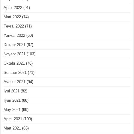
Aprel 2022
(91)
Mart 2022
(74)
Fevral 2022
(71)
Yanvar 2022
(60)
Dekabr 2021
(67)
Noyabr 2021
(103)
Oktabr 2021
(76)
Sentabr 2021
(71)
Avgust 2021
(94)
Iyul 2021
(82)
Iyun 2021
(88)
May 2021
(99)
Aprel 2021
(100)
Mart 2021
(65)