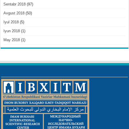
Sentabr 2018
(97)
Avgust 2018
(50)
Iyul 2018
(5)
Iyun 2018
(1)
May 2018
(1)