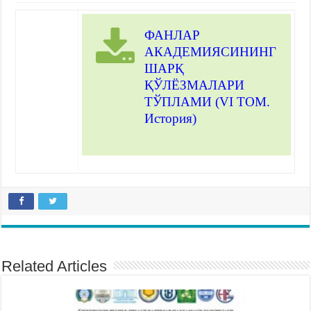
ФАНЛАР
АКАДЕМИЯСИНИНГ
ШАРҚ
ҚЎЛЁЗМАЛАРИ
ТЎПЛАМИ (VI ТОМ.
История)
Related Articles