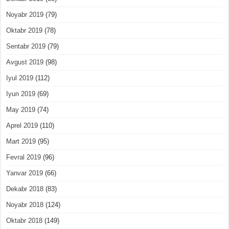
Noyabr 2019
(79)
Oktabr 2019
(78)
Sentabr 2019
(79)
Avgust 2019
(98)
Iyul 2019
(112)
Iyun 2019
(69)
May 2019
(74)
Aprel 2019
(110)
Mart 2019
(95)
Fevral 2019
(96)
Yanvar 2019
(66)
Dekabr 2018
(83)
Noyabr 2018
(124)
Oktabr 2018
(149)