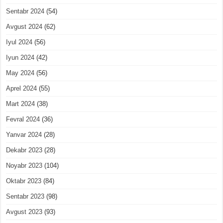
Sentabr 2024
(54)
Avgust 2024
(62)
Iyul 2024
(56)
Iyun 2024
(42)
May 2024
(56)
Aprel 2024
(55)
Mart 2024
(38)
Fevral 2024
(36)
Yanvar 2024
(28)
Dekabr 2023
(28)
Noyabr 2023
(104)
Oktabr 2023
(84)
Sentabr 2023
(98)
Avgust 2023
(93)