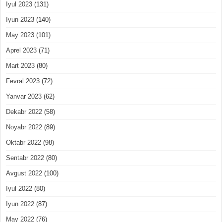
Iyul 2023
(131)
Iyun 2023
(140)
May 2023
(101)
Aprel 2023
(71)
Mart 2023
(80)
Fevral 2023
(72)
Yanvar 2023
(62)
Dekabr 2022
(58)
Noyabr 2022
(89)
Oktabr 2022
(98)
Sentabr 2022
(80)
Avgust 2022
(100)
Iyul 2022
(80)
Iyun 2022
(87)
May 2022
(76)