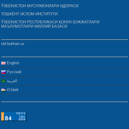
ЎЗБЕКИСТОН МУСУЛМОНЛАРИ ИДОРАСИ
ТОШКЕНТ ИСЛОМ ИНСТИТУТИ
ЎЗБЕКИСТОН РЕСПУБЛИКАСИ ҚОНУН ҲУЖЖАТЛАРИ
МАЪЛУМОТЛАРИ МИЛЛИЙ БАЗАСИ
old.bukhari.uz
English
Русский
العربية
Oʻzbek