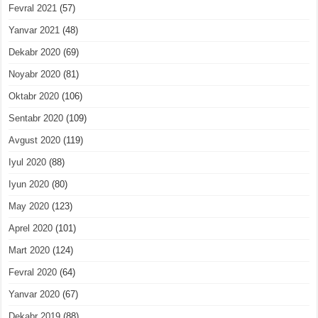
Fevral 2021
(57)
Yanvar 2021
(48)
Dekabr 2020
(69)
Noyabr 2020
(81)
Oktabr 2020
(106)
Sentabr 2020
(109)
Avgust 2020
(119)
Iyul 2020
(88)
Iyun 2020
(80)
May 2020
(123)
Aprel 2020
(101)
Mart 2020
(124)
Fevral 2020
(64)
Yanvar 2020
(67)
Dekabr 2019
(88)