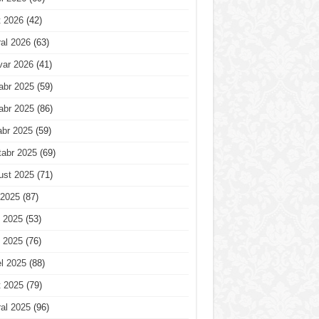
t 2026
(42)
al 2026
(63)
var 2026
(41)
abr 2025
(59)
abr 2025
(86)
abr 2025
(59)
tabr 2025
(69)
ust 2025
(71)
 2025
(87)
 2025
(53)
 2025
(76)
l 2025
(88)
t 2025
(79)
al 2025
(96)