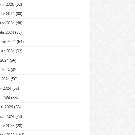
var 2025
(92)
abr 2024
(68)
abr 2024
(48)
abr 2024
(53)
tabr 2024
(54)
ust 2024
(62)
 2024
(56)
 2024
(42)
 2024
(56)
l 2024
(55)
t 2024
(38)
al 2024
(36)
var 2024
(28)
abr 2023
(28)