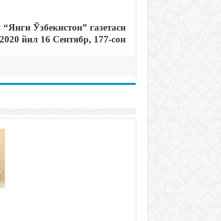
 “Янги Ўзбекистон” газетаси
2020 йил 16 Сентябр, 177-сон