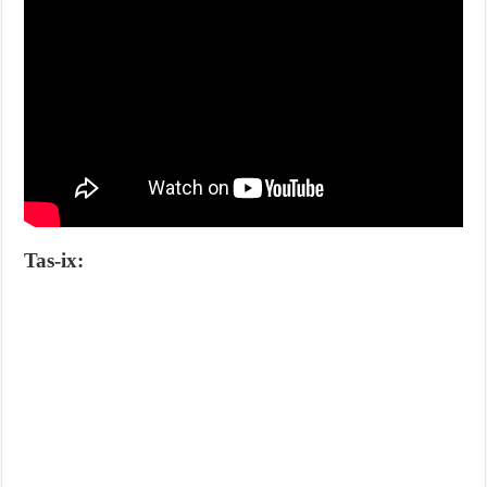
Tas-ix: