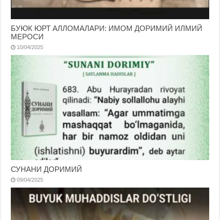
БУЮК ЮРТ АЛЛОМАЛАРИ: ИМОМ ДОРИМИЙ ИЛМИЙ
МЕРОСИ
10/04/2025
СУНАНИ ДОРИМИЙ
09/04/2025