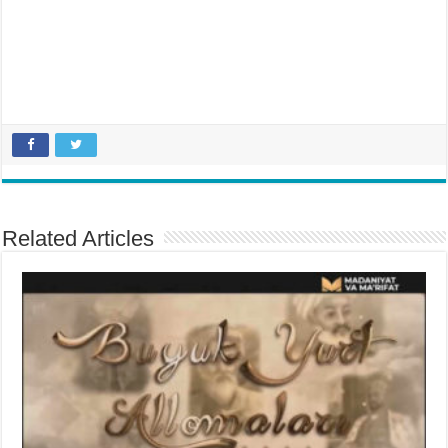
Related Articles