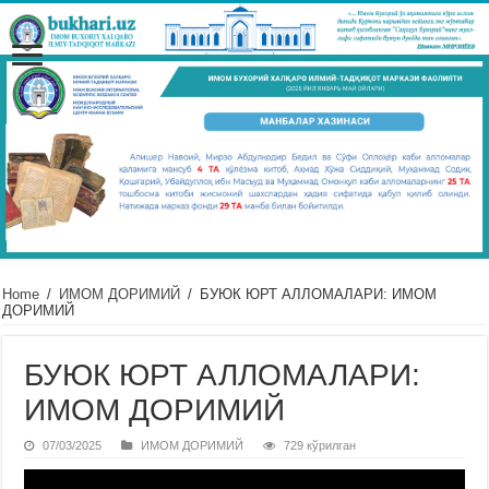
Home
/
ИМОМ ДОРИМИЙ
/
БУЮК ЮРТ АЛЛОМАЛАРИ: ИМОМ
ДОРИМИЙ
БУЮК ЮРТ АЛЛОМАЛАРИ:
ИМОМ ДОРИМИЙ
07/03/2025
ИМОМ ДОРИМИЙ
729 кўрилган