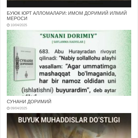
БУЮК ЮРТ АЛЛОМАЛАРИ: ИМОМ ДОРИМИЙ ИЛМИЙ
МЕРОСИ
10/04/2025
СУНАНИ ДОРИМИЙ
09/04/2025