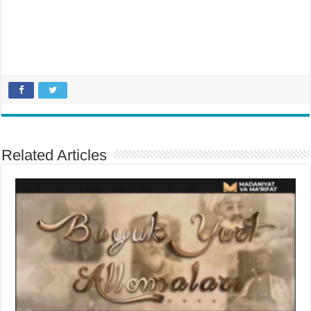
Related Articles