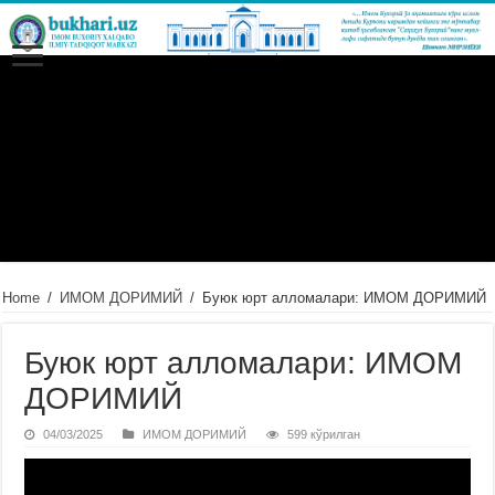
Home
/
ИМОМ ДОРИМИЙ
/
Буюк юрт алломалари: ИМОМ ДОРИМИЙ
Буюк юрт алломалари: ИМОМ
ДОРИМИЙ
04/03/2025
ИМОМ ДОРИМИЙ
599 кўрилган