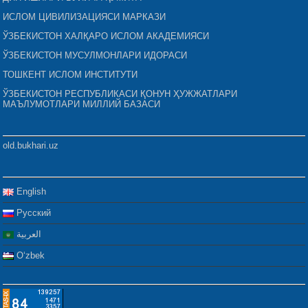
ИСЛОМ ЦИВИЛИЗАЦИЯСИ МАРКАЗИ
ЎЗБЕКИСТОН ХАЛҚАРО ИСЛОМ АКАДЕМИЯСИ
ЎЗБЕКИСТОН МУСУЛМОНЛАРИ ИДОРАСИ
ТОШКЕНТ ИСЛОМ ИНСТИТУТИ
ЎЗБЕКИСТОН РЕСПУБЛИКАСИ ҚОНУН ҲУЖЖАТЛАРИ
МАЪЛУМОТЛАРИ МИЛЛИЙ БАЗАСИ
old.bukhari.uz
English
Русский
العربية
Oʻzbek