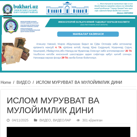
Home
/
ВИДЕО
/
ИСЛОМ МУРУВВАТ ВА МУЛОЙИМЛИК ДИНИ
ИСЛОМ МУРУВВАТ ВА
МУЛОЙИМЛИК ДИНИ
04/11/2025
ВИДЕО
,
ВИДЕОЛАР
301 кўрилган