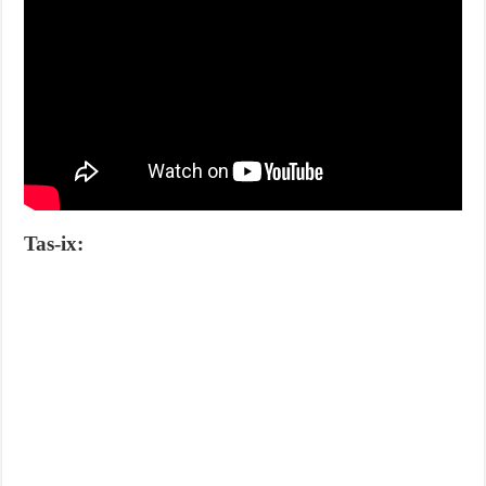
Tas-ix: