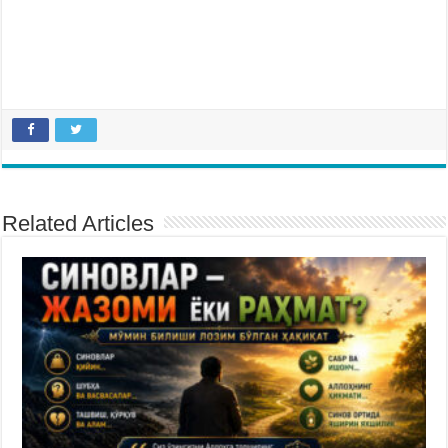
Related Articles