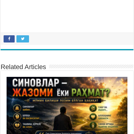
Related Articles