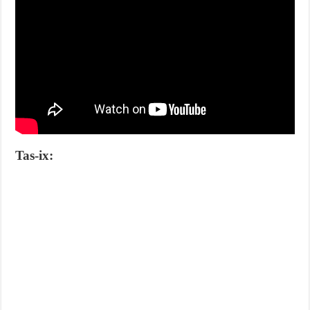
Tas-ix: