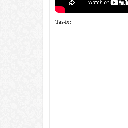
Tas-ix: