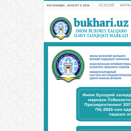
АСОСИЙ
МАРК
PAYSHANBA , AVGUST 6 2026