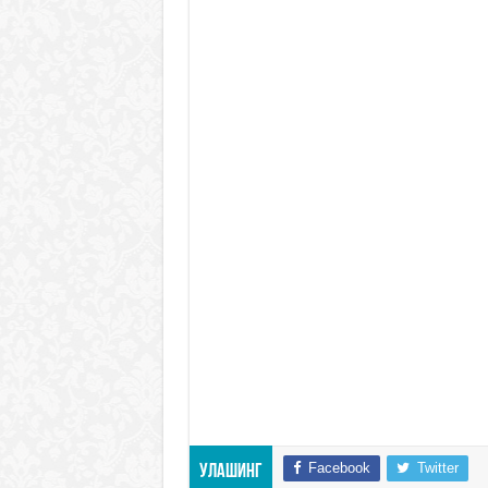
Facebook
Twitter
Улашинг