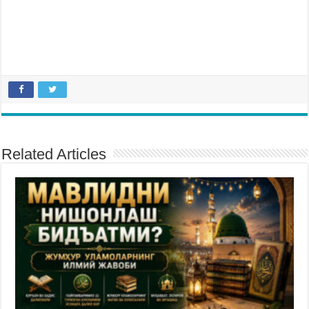
Related Articles