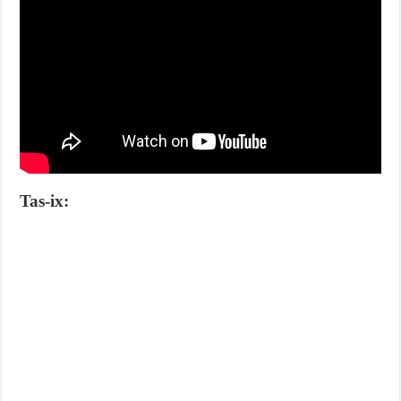
Tas-ix: