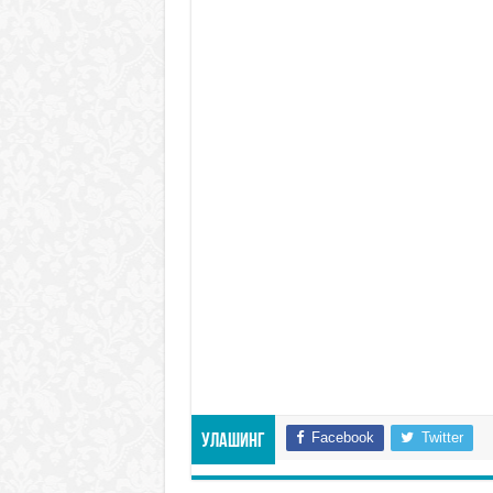
Facebook
Twitter
Улашинг