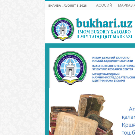
АСОСИЙ
МАРКАЗ 
SHANBA , AVGUST 8 2026