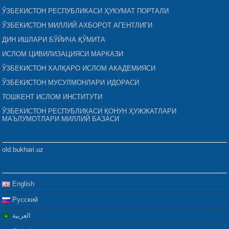
ЎЗБЕКИСТОН РЕСПУБЛИКАСИ ҲУКУМАТ ПОРТАЛИ
ЎЗБЕКИСТОН МИЛЛИЙ АХБОРОТ АГЕНТЛИГИ
ДИН ИШЛАРИ БЎЙИЧА ҚЎМИТА
ИСЛОМ ЦИВИЛИЗАЦИЯСИ МАРКАЗИ
ЎЗБЕКИСТОН ХАЛҚАРО ИСЛОМ АКАДЕМИЯСИ
ЎЗБЕКИСТОН МУСУЛМОНЛАРИ ИДОРАСИ
ТОШКЕНТ ИСЛОМ ИНСТИТУТИ
ЎЗБЕКИСТОН РЕСПУБЛИКАСИ ҚОНУН ҲУЖЖАТЛАРИ
МАЪЛУМОТЛАРИ МИЛЛИЙ БАЗАСИ
old.bukhari.uz
English
Русский
العربية