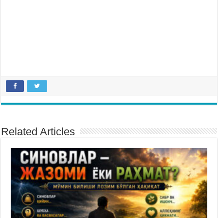
Related Articles