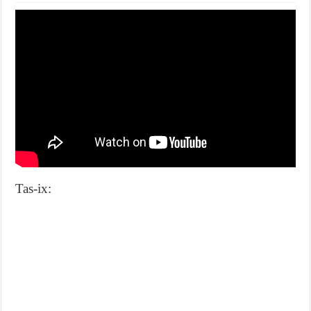
Tas-ix: