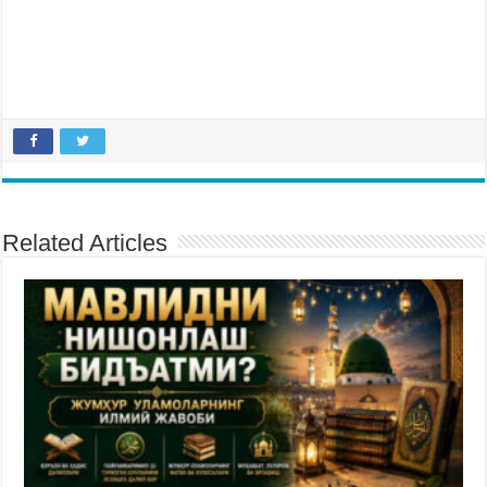
Related Articles