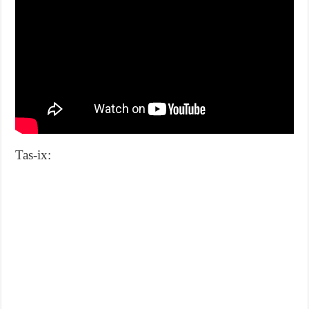
Tas-ix: