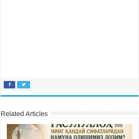
Related Articles