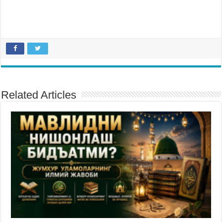
Related Articles