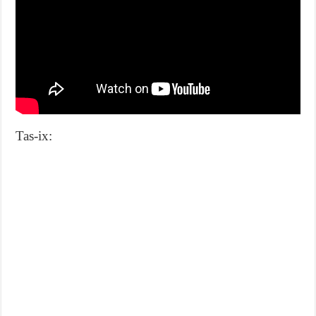
Tas-ix: