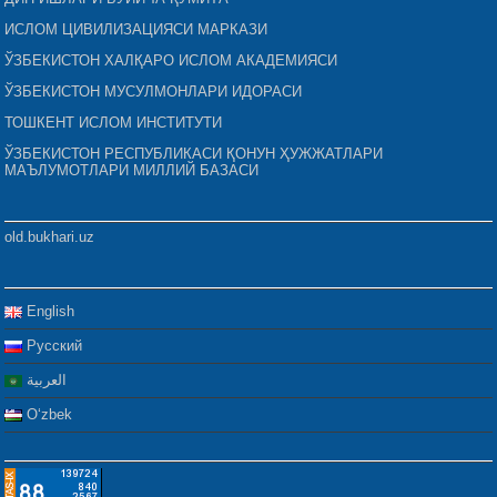
ИСЛОМ ЦИВИЛИЗАЦИЯСИ МАРКАЗИ
ЎЗБЕКИСТОН ХАЛҚАРО ИСЛОМ АКАДЕМИЯСИ
ЎЗБЕКИСТОН МУСУЛМОНЛАРИ ИДОРАСИ
ТОШКЕНТ ИСЛОМ ИНСТИТУТИ
ЎЗБЕКИСТОН РЕСПУБЛИКАСИ ҚОНУН ҲУЖЖАТЛАРИ
МАЪЛУМОТЛАРИ МИЛЛИЙ БАЗАСИ
old.bukhari.uz
English
Русский
العربية
Oʻzbek