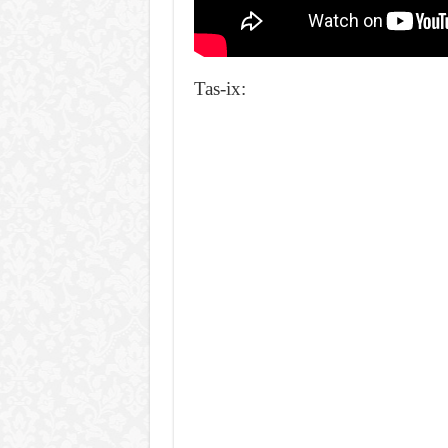
Tas-ix: