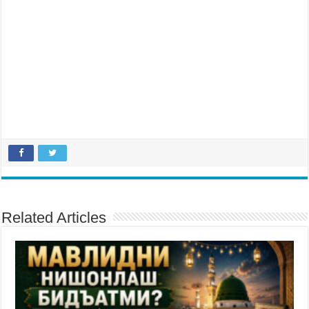
Related Articles