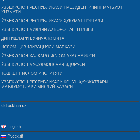
ЎЗБЕКИСТОН РЕСПУБЛИКАСИ ПРЕЗИДЕНТИНИНГ МАТБУОТ
ХИЗМАТИ
ЎЗБЕКИСТОН РЕСПУБЛИКАСИ ҲУКУМАТ ПОРТАЛИ
ЎЗБЕКИСТОН МИЛЛИЙ АХБОРОТ АГЕНТЛИГИ
ДИН ИШЛАРИ БЎЙИЧА ҚЎМИТА
ИСЛОМ ЦИВИЛИЗАЦИЯСИ МАРКАЗИ
ЎЗБЕКИСТОН ХАЛҚАРО ИСЛОМ АКАДЕМИЯСИ
ЎЗБЕКИСТОН МУСУЛМОНЛАРИ ИДОРАСИ
ТОШКЕНТ ИСЛОМ ИНСТИТУТИ
ЎЗБЕКИСТОН РЕСПУБЛИКАСИ ҚОНУН ҲУЖЖАТЛАРИ
МАЪЛУМОТЛАРИ МИЛЛИЙ БАЗАСИ
old.bukhari.uz
English
Русский