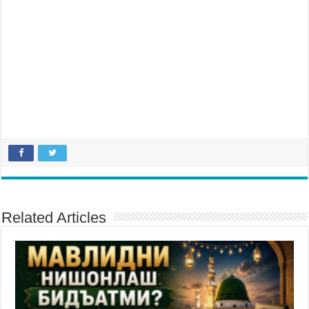
Related Articles