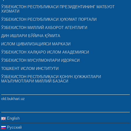
ЎЗБЕКИСТОН РЕСПУБЛИКАСИ ПРЕЗИДЕНТИНИНГ МАТБУОТ
ХИЗМАТИ
ЎЗБЕКИСТОН РЕСПУБЛИКАСИ ҲУКУМАТ ПОРТАЛИ
ЎЗБЕКИСТОН МИЛЛИЙ АХБОРОТ АГЕНТЛИГИ
ДИН ИШЛАРИ БЎЙИЧА ҚЎМИТА
ИСЛОМ ЦИВИЛИЗАЦИЯСИ МАРКАЗИ
ЎЗБЕКИСТОН ХАЛҚАРО ИСЛОМ АКАДЕМИЯСИ
ЎЗБЕКИСТОН МУСУЛМОНЛАРИ ИДОРАСИ
ТОШКЕНТ ИСЛОМ ИНСТИТУТИ
ЎЗБЕКИСТОН РЕСПУБЛИКАСИ ҚОНУН ҲУЖЖАТЛАРИ
МАЪЛУМОТЛАРИ МИЛЛИЙ БАЗАСИ
old.bukhari.uz
English
Русский