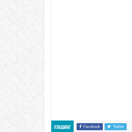
Facebook
Twitter
Улашинг