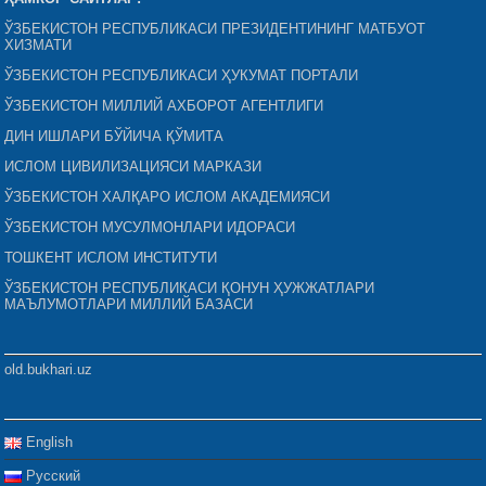
ЎЗБЕКИСТОН РЕСПУБЛИКАСИ ПРЕЗИДЕНТИНИНГ МАТБУОТ
ХИЗМАТИ
ЎЗБЕКИСТОН РЕСПУБЛИКАСИ ҲУКУМАТ ПОРТАЛИ
ЎЗБЕКИСТОН МИЛЛИЙ АХБОРОТ АГЕНТЛИГИ
ДИН ИШЛАРИ БЎЙИЧА ҚЎМИТА
ИСЛОМ ЦИВИЛИЗАЦИЯСИ МАРКАЗИ
ЎЗБЕКИСТОН ХАЛҚАРО ИСЛОМ АКАДЕМИЯСИ
ЎЗБЕКИСТОН МУСУЛМОНЛАРИ ИДОРАСИ
ТОШКЕНТ ИСЛОМ ИНСТИТУТИ
ЎЗБЕКИСТОН РЕСПУБЛИКАСИ ҚОНУН ҲУЖЖАТЛАРИ
МАЪЛУМОТЛАРИ МИЛЛИЙ БАЗАСИ
old.bukhari.uz
English
Русский