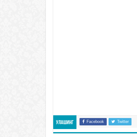
Facebook
Twitter
Улашинг