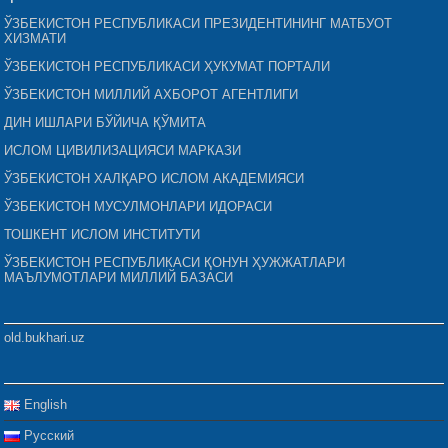
ЎЗБЕКИСТОН РЕСПУБЛИКАСИ ПРЕЗИДЕНТИНИНГ МАТБУОТ
ХИЗМАТИ
ЎЗБЕКИСТОН РЕСПУБЛИКАСИ ҲУКУМАТ ПОРТАЛИ
ЎЗБЕКИСТОН МИЛЛИЙ АХБОРОТ АГЕНТЛИГИ
ДИН ИШЛАРИ БЎЙИЧА ҚЎМИТА
ИСЛОМ ЦИВИЛИЗАЦИЯСИ МАРКАЗИ
ЎЗБЕКИСТОН ХАЛҚАРО ИСЛОМ АКАДЕМИЯСИ
ЎЗБЕКИСТОН МУСУЛМОНЛАРИ ИДОРАСИ
ТОШКЕНТ ИСЛОМ ИНСТИТУТИ
ЎЗБЕКИСТОН РЕСПУБЛИКАСИ ҚОНУН ҲУЖЖАТЛАРИ
МАЪЛУМОТЛАРИ МИЛЛИЙ БАЗАСИ
old.bukhari.uz
English
Русский