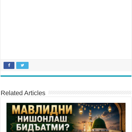
Related Articles