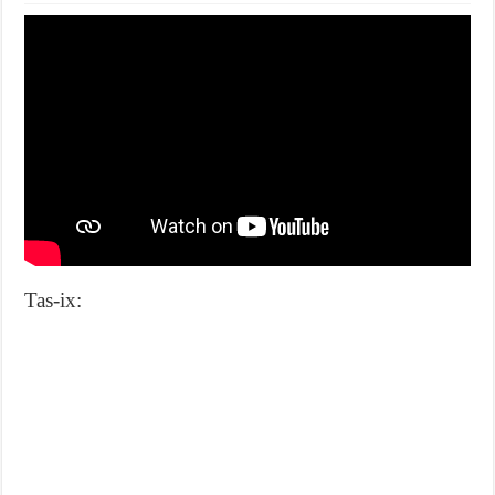
Tas-ix: