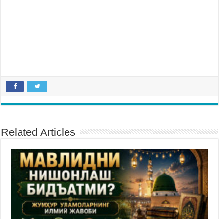
Related Articles