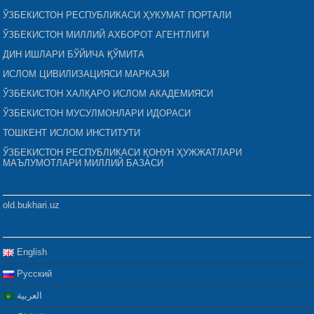
ЎЗБЕКИСТОН РЕСПУБЛИКАСИ ҲУКУМАТ ПОРТАЛИ
ЎЗБЕКИСТОН МИЛЛИЙ АХБОРОТ АГЕНТЛИГИ
ДИН ИШЛАРИ БЎЙИЧА ҚЎМИТА
ИСЛОМ ЦИВИЛИЗАЦИЯСИ МАРКАЗИ
ЎЗБЕКИСТОН ХАЛҚАРО ИСЛОМ АКАДЕМИЯСИ
ЎЗБЕКИСТОН МУСУЛМОНЛАРИ ИДОРАСИ
ТОШКЕНТ ИСЛОМ ИНСТИТУТИ
ЎЗБЕКИСТОН РЕСПУБЛИКАСИ ҚОНУН ҲУЖЖАТЛАРИ
МАЪЛУМОТЛАРИ МИЛЛИЙ БАЗАСИ
old.bukhari.uz
English
Русский
العربية