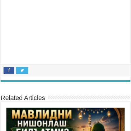
Related Articles