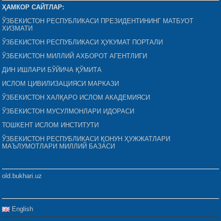
ҲАМКОР САЙТЛАР:
ЎЗБЕКИСТОН РЕСПУБЛИКАСИ ПРЕЗИДЕНТИНИНГ МАТБУОТ
ХИЗМАТИ
ЎЗБЕКИСТОН РЕСПУБЛИКАСИ ҲУКУМАТ ПОРТАЛИ
ЎЗБЕКИСТОН МИЛЛИЙ АХБОРОТ АГЕНТЛИГИ
ДИН ИШЛАРИ БЎЙИЧА ҚЎМИТА
ИСЛОМ ЦИВИЛИЗАЦИЯСИ МАРКАЗИ
ЎЗБЕКИСТОН ХАЛҚАРО ИСЛОМ АКАДЕМИЯСИ
ЎЗБЕКИСТОН МУСУЛМОНЛАРИ ИДОРАСИ
ТОШКЕНТ ИСЛОМ ИНСТИТУТИ
ЎЗБЕКИСТОН РЕСПУБЛИКАСИ ҚОНУН ҲУЖЖАТЛАРИ
МАЪЛУМОТЛАРИ МИЛЛИЙ БАЗАСИ
old.bukhari.uz
English