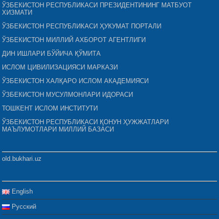
ЎЗБЕКИСТОН РЕСПУБЛИКАСИ ПРЕЗИДЕНТИНИНГ МАТБУОТ
ХИЗМАТИ
ЎЗБЕКИСТОН РЕСПУБЛИКАСИ ҲУКУМАТ ПОРТАЛИ
ЎЗБЕКИСТОН МИЛЛИЙ АХБОРОТ АГЕНТЛИГИ
ДИН ИШЛАРИ БЎЙИЧА ҚЎМИТА
ИСЛОМ ЦИВИЛИЗАЦИЯСИ МАРКАЗИ
ЎЗБЕКИСТОН ХАЛҚАРО ИСЛОМ АКАДЕМИЯСИ
ЎЗБЕКИСТОН МУСУЛМОНЛАРИ ИДОРАСИ
ТОШКЕНТ ИСЛОМ ИНСТИТУТИ
ЎЗБЕКИСТОН РЕСПУБЛИКАСИ ҚОНУН ҲУЖЖАТЛАРИ
МАЪЛУМОТЛАРИ МИЛЛИЙ БАЗАСИ
old.bukhari.uz
English
Русский