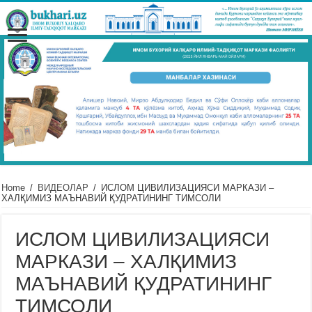
Home
/
ВИДЕОЛАР
/
ИСЛОМ ЦИВИЛИЗАЦИЯСИ МАРКАЗИ –
ХАЛҚИМИЗ МАЪНАВИЙ ҚУДРАТИНИНГ ТИМСОЛИ
ИСЛОМ ЦИВИЛИЗАЦИЯСИ
МАРКАЗИ – ХАЛҚИМИЗ
МАЪНАВИЙ ҚУДРАТИНИНГ
ТИМСОЛИ