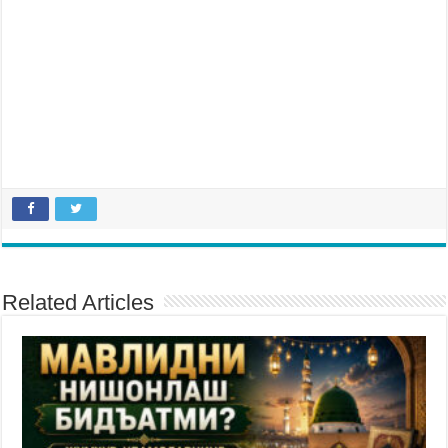
Related Articles