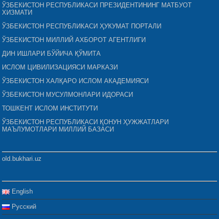
ЎЗБЕКИСТОН РЕСПУБЛИКАСИ ПРЕЗИДЕНТИНИНГ МАТБУОТ
ХИЗМАТИ
ЎЗБЕКИСТОН РЕСПУБЛИКАСИ ҲУКУМАТ ПОРТАЛИ
ЎЗБЕКИСТОН МИЛЛИЙ АХБОРОТ АГЕНТЛИГИ
ДИН ИШЛАРИ БЎЙИЧА ҚЎМИТА
ИСЛОМ ЦИВИЛИЗАЦИЯСИ МАРКАЗИ
ЎЗБЕКИСТОН ХАЛҚАРО ИСЛОМ АКАДЕМИЯСИ
ЎЗБЕКИСТОН МУСУЛМОНЛАРИ ИДОРАСИ
ТОШКЕНТ ИСЛОМ ИНСТИТУТИ
ЎЗБЕКИСТОН РЕСПУБЛИКАСИ ҚОНУН ҲУЖЖАТЛАРИ
МАЪЛУМОТЛАРИ МИЛЛИЙ БАЗАСИ
old.bukhari.uz
English
Русский