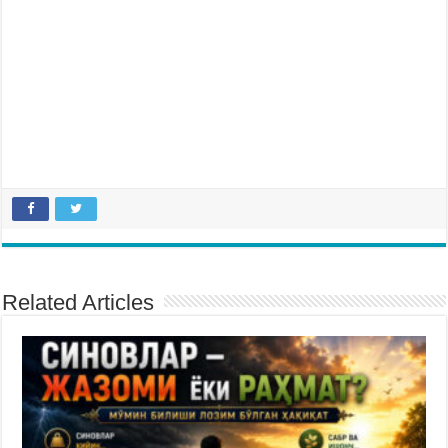
Related Articles