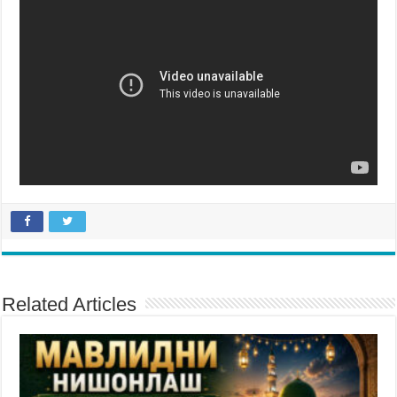
Related Articles