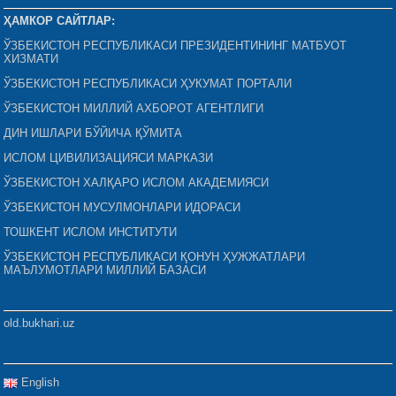
ҲАМКОР САЙТЛАР:
ЎЗБЕКИСТОН РЕСПУБЛИКАСИ ПРЕЗИДЕНТИНИНГ МАТБУОТ
ХИЗМАТИ
ЎЗБЕКИСТОН РЕСПУБЛИКАСИ ҲУКУМАТ ПОРТАЛИ
ЎЗБЕКИСТОН МИЛЛИЙ АХБОРОТ АГЕНТЛИГИ
ДИН ИШЛАРИ БЎЙИЧА ҚЎМИТА
ИСЛОМ ЦИВИЛИЗАЦИЯСИ МАРКАЗИ
ЎЗБЕКИСТОН ХАЛҚАРО ИСЛОМ АКАДЕМИЯСИ
ЎЗБЕКИСТОН МУСУЛМОНЛАРИ ИДОРАСИ
ТОШКЕНТ ИСЛОМ ИНСТИТУТИ
ЎЗБЕКИСТОН РЕСПУБЛИКАСИ ҚОНУН ҲУЖЖАТЛАРИ
МАЪЛУМОТЛАРИ МИЛЛИЙ БАЗАСИ
old.bukhari.uz
English