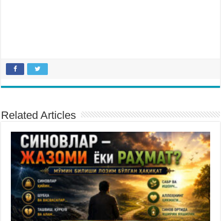
Related Articles