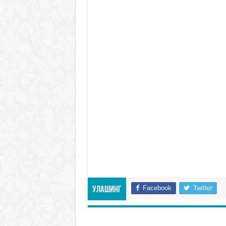
Facebook
Twitter
Улашинг