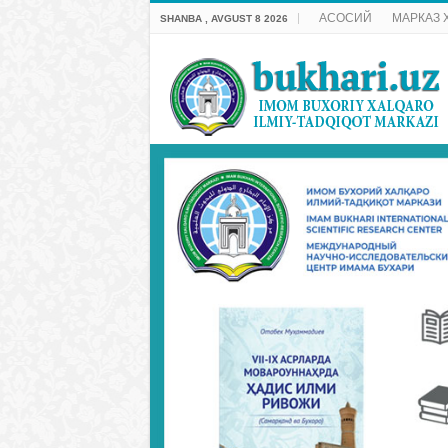
АСОСИЙ
МАРКАЗ 
SHANBA , AVGUST 8 2026