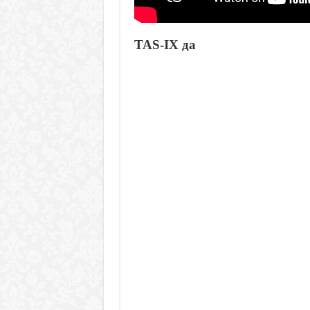
TAS-IX да