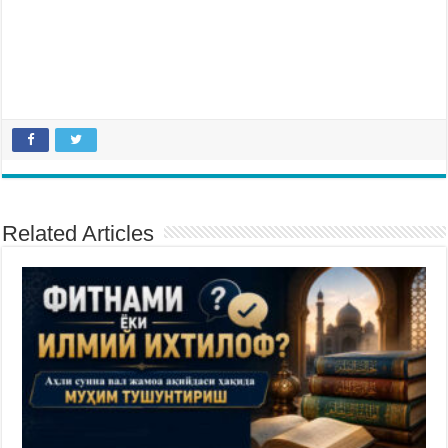
Related Articles