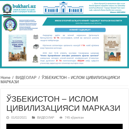
Home
/
ВИДЕОЛАР
/
ЎЗБЕКИСТОН – ИСЛОМ ЦИВИЛИЗАЦИЯСИ
МАРКАЗИ
ЎЗБЕКИСТОН – ИСЛОМ
ЦИВИЛИЗАЦИЯСИ МАРКАЗИ
01/02/2021
ВИДЕОЛАР
745 кўрилган