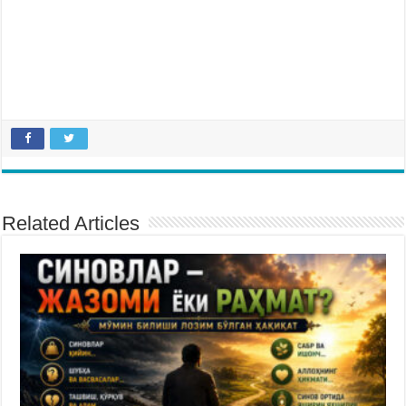
Related Articles