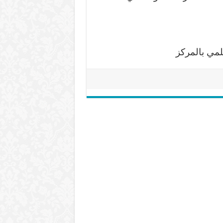
لمي بالمركز