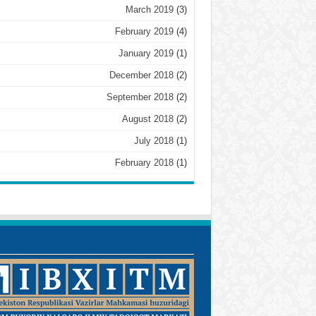
March 2019
(3)
February 2019
(4)
January 2019
(1)
December 2018
(2)
September 2018
(2)
August 2018
(2)
July 2018
(1)
February 2018
(1)