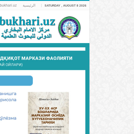
الرئيسية
.bukhari.uz
SATURDAY , AUGUST 8 2026