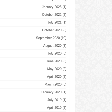
January 2023
(1)
October 2022
(2)
July 2021
(1)
October 2020
(8)
September 2020
(10)
August 2020
(3)
July 2020
(5)
June 2020
(3)
May 2020
(2)
April 2020
(2)
March 2020
(5)
February 2020
(1)
July 2019
(1)
April 2019
(2)