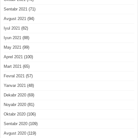
Sentabr 2021
(71)
Avgust 2021
(94)
Iyul 2021
(82)
Iyun 2021
(88)
May 2021
(99)
Aprel 2021
(100)
Mart 2021
(65)
Fevral 2021
(57)
Yanvar 2021
(48)
Dekabr 2020
(69)
Noyabr 2020
(81)
Oktabr 2020
(106)
Sentabr 2020
(109)
Avgust 2020
(119)