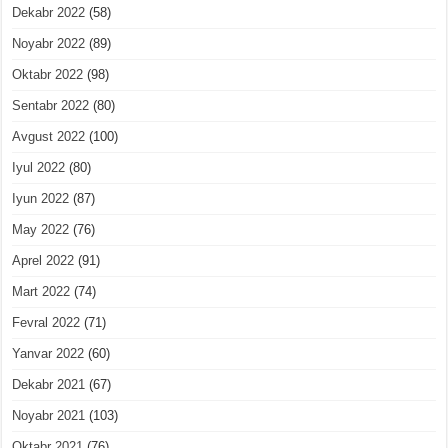
Dekabr 2022
(58)
Noyabr 2022
(89)
Oktabr 2022
(98)
Sentabr 2022
(80)
Avgust 2022
(100)
Iyul 2022
(80)
Iyun 2022
(87)
May 2022
(76)
Aprel 2022
(91)
Mart 2022
(74)
Fevral 2022
(71)
Yanvar 2022
(60)
Dekabr 2021
(67)
Noyabr 2021
(103)
Oktabr 2021
(76)