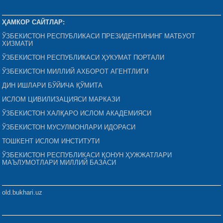
ҲАМКОР САЙТЛАР:
ЎЗБЕКИСТОН РЕСПУБЛИКАСИ ПРЕЗИДЕНТИНИНГ МАТБУОТ
ХИЗМАТИ
ЎЗБЕКИСТОН РЕСПУБЛИКАСИ ҲУКУМАТ ПОРТАЛИ
ЎЗБЕКИСТОН МИЛЛИЙ АХБОРОТ АГЕНТЛИГИ
ДИН ИШЛАРИ БЎЙИЧА ҚЎМИТА
ИСЛОМ ЦИВИЛИЗАЦИЯСИ МАРКАЗИ
ЎЗБЕКИСТОН ХАЛҚАРО ИСЛОМ АКАДЕМИЯСИ
ЎЗБЕКИСТОН МУСУЛМОНЛАРИ ИДОРАСИ
ТОШКЕНТ ИСЛОМ ИНСТИТУТИ
ЎЗБЕКИСТОН РЕСПУБЛИКАСИ ҚОНУН ҲУЖЖАТЛАРИ
МАЪЛУМОТЛАРИ МИЛЛИЙ БАЗАСИ
old.bukhari.uz