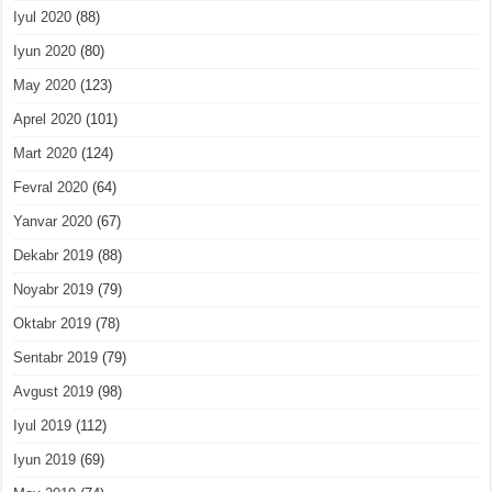
Iyul 2020
(88)
Iyun 2020
(80)
May 2020
(123)
Aprel 2020
(101)
Mart 2020
(124)
Fevral 2020
(64)
Yanvar 2020
(67)
Dekabr 2019
(88)
Noyabr 2019
(79)
Oktabr 2019
(78)
Sentabr 2019
(79)
Avgust 2019
(98)
Iyul 2019
(112)
Iyun 2019
(69)