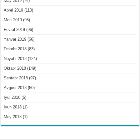
May 2019
(74)
Aprel 2019
(110)
Mart 2019
(95)
Fevral 2019
(96)
Yanvar 2019
(66)
Dekabr 2018
(83)
Noyabr 2018
(124)
Oktabr 2018
(149)
Sentabr 2018
(97)
Avgust 2018
(50)
Iyul 2018
(5)
Iyun 2018
(1)
May 2018
(1)