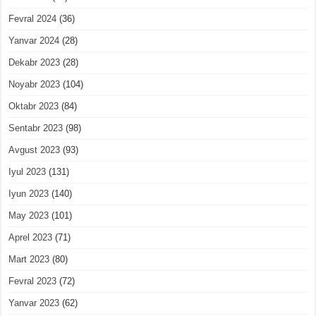
Fevral 2024
(36)
Yanvar 2024
(28)
Dekabr 2023
(28)
Noyabr 2023
(104)
Oktabr 2023
(84)
Sentabr 2023
(98)
Avgust 2023
(93)
Iyul 2023
(131)
Iyun 2023
(140)
May 2023
(101)
Aprel 2023
(71)
Mart 2023
(80)
Fevral 2023
(72)
Yanvar 2023
(62)