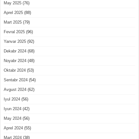
May 2025
(76)
Aprel 2025
(88)
Mart 2025
(79)
Fevral 2025
(96)
Yanvar 2025
(92)
Dekabr 2024
(68)
Noyabr 2024
(48)
Oktabr 2024
(53)
Sentabr 2024
(54)
Avgust 2024
(62)
Iyul 2024
(56)
Iyun 2024
(42)
May 2024
(56)
Aprel 2024
(55)
Mart 2024
(38)