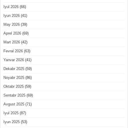
Iyul 2026
(66)
Iyun 2026
(41)
May 2026
(39)
Aprel 2026
(69)
Mart 2026
(42)
Fevral 2026
(63)
Yanvar 2026
(41)
Dekabr 2025
(59)
Noyabr 2025
(86)
Oktabr 2025
(59)
Sentabr 2025
(69)
Avgust 2025
(71)
Iyul 2025
(87)
Iyun 2025
(53)